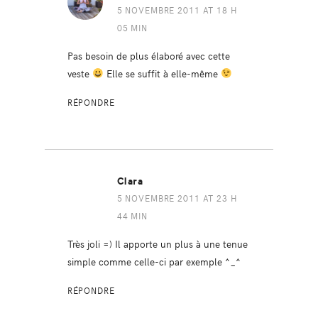
5 NOVEMBRE 2011 AT 18 H
05 MIN
Pas besoin de plus élaboré avec cette
veste
Elle se suffit à elle-même
RÉPONDRE
Clara
5 NOVEMBRE 2011 AT 23 H
44 MIN
Très joli =) Il apporte un plus à une tenue
simple comme celle-ci par exemple ^_^
RÉPONDRE