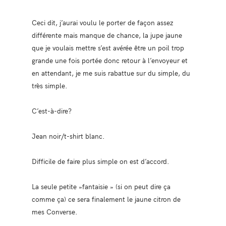
Ceci dit, j’aurai voulu le porter de façon assez
différente mais manque de chance, la jupe jaune
que je voulais mettre s’est avérée être un poil trop
grande une fois portée donc retour à l’envoyeur et
en attendant, je me suis rabattue sur du simple, du
très simple.
C’est-à-dire?
Jean noir/t-shirt blanc.
Difficile de faire plus simple on est d’accord.
La seule petite »fantaisie » (si on peut dire ça
comme ça) ce sera finalement le jaune citron de
mes Converse.