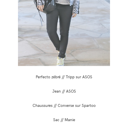
Perfecto zébré // Tripp sur ASOS
Jean // ASOS
Chaussures // Converse sur Spartoo
Sac // Manie