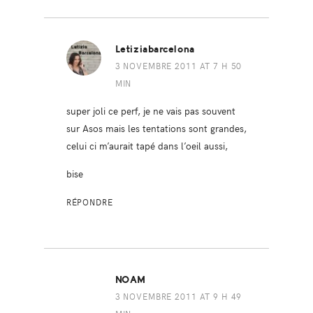
Letiziabarcelona
3 NOVEMBRE 2011 AT 7 H 50
MIN
super joli ce perf, je ne vais pas souvent
sur Asos mais les tentations sont grandes,
celui ci m’aurait tapé dans l’oeil aussi,
bise
RÉPONDRE
NOAM
3 NOVEMBRE 2011 AT 9 H 49