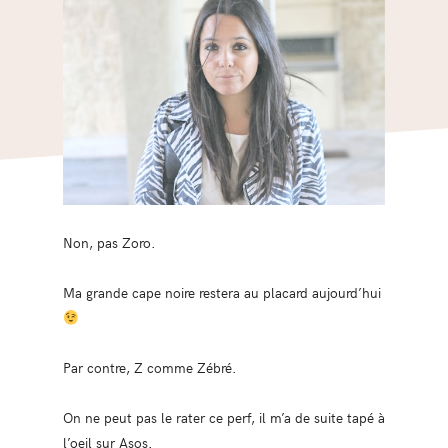
Non, pas Zoro.
Ma grande cape noire restera au placard aujourd’hui
Par contre, Z comme Zébré.
On ne peut pas le rater ce perf, il m’a de suite tapé à
l’oeil sur Asos.