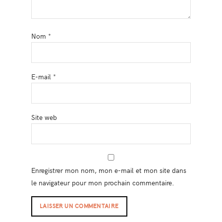
Nom
*
E-mail
*
Site web
Enregistrer mon nom, mon e-mail et mon site dans
le navigateur pour mon prochain commentaire.