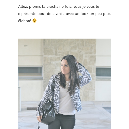
Allez, promis la prochaine fois, vous je vous le
représente pour de « vrai » avec un look un peu plus
élaboré