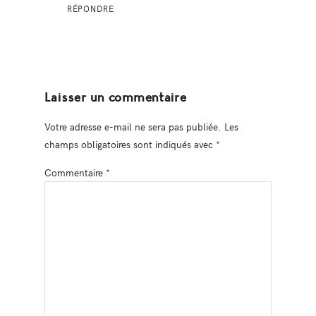
RÉPONDRE
Laisser un commentaire
Votre adresse e-mail ne sera pas publiée.
Les
champs obligatoires sont indiqués avec
*
Commentaire
*