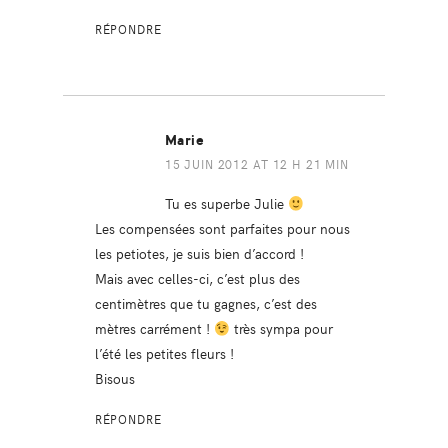
RÉPONDRE
Marie
15 JUIN 2012 AT 12 H 21 MIN
Tu es superbe Julie
Les compensées sont parfaites pour nous
les petiotes, je suis bien d’accord !
Mais avec celles-ci, c’est plus des
centimètres que tu gagnes, c’est des
mètres carrément !
très sympa pour
l’été les petites fleurs !
Bisous
RÉPONDRE