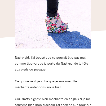
Nasty-girl, j’ai trouvé que ça pouvait être pas mal
comme titre vu que je porte du Nastygal de la tête
aux pieds ou presque.
Ce qui ne veut pas dire que je suis une fille
méchante entendons-nous bien.
Oui, Nasty signifie bien méchante en anglais si je me
souviens bien (bon d’accord j’ai cherché sur google)?