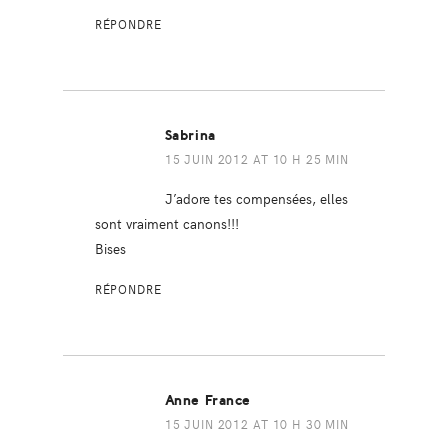
RÉPONDRE
Sabrina
15 JUIN 2012 AT 10 H 25 MIN
J’adore tes compensées, elles
sont vraiment canons!!!
Bises
RÉPONDRE
Anne France
15 JUIN 2012 AT 10 H 30 MIN