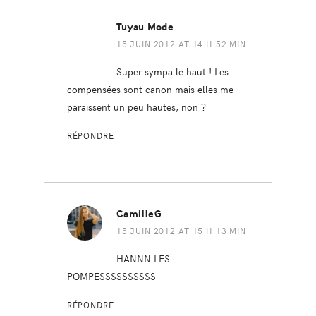
Tuyau Mode
15 JUIN 2012 AT 14 H 52 MIN
Super sympa le haut ! Les
compensées sont canon mais elles me
paraissent un peu hautes, non ?
RÉPONDRE
CamilleG
15 JUIN 2012 AT 15 H 13 MIN
HANNN LES
POMPESSSSSSSSSS
RÉPONDRE