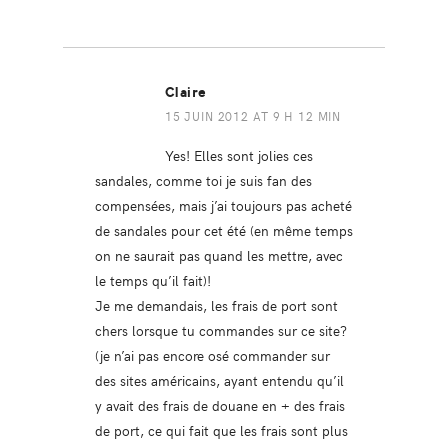
Claire
15 JUIN 2012 AT 9 H 12 MIN
Yes! Elles sont jolies ces
sandales, comme toi je suis fan des
compensées, mais j’ai toujours pas acheté
de sandales pour cet été (en même temps
on ne saurait pas quand les mettre, avec
le temps qu’il fait)!
Je me demandais, les frais de port sont
chers lorsque tu commandes sur ce site?
(je n’ai pas encore osé commander sur
des sites américains, ayant entendu qu’il
y avait des frais de douane en + des frais
de port, ce qui fait que les frais sont plus