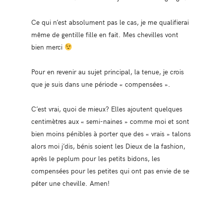
Ce qui n’est absolument pas le cas, je me qualifierai
même de gentille fille en fait. Mes chevilles vont
bien merci
Pour en revenir au sujet principal, la tenue, je crois
que je suis dans une période « compensées ».
C’est vrai, quoi de mieux? Elles ajoutent quelques
centimètres aux « semi-naines » comme moi et sont
bien moins pénibles à porter que des « vrais » talons
alors moi j’dis, bénis soient les Dieux de la fashion,
après le peplum pour les petits bidons, les
compensées pour les petites qui ont pas envie de se
péter une cheville. Amen!