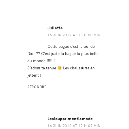
Juliette
16 JUIN 2012 AT 18 H 50 MIN
Cette bague c’est la oui de
Dior ?? C’est juste la bague la plus belle
du monde !!!!!!!
J’adore ta tenue
Les chaussures en
jettent !
RÉPONDRE
Lesloupsaimentlamode
16 JUIN 2012 AT 19 H 09 MIN