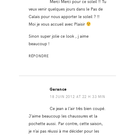
Merci Merci pour ce soleil !! Tu
veux venir quelques jours dans le Pas de
Calais pour nous apporter le soleil ? !!
Moi je vous accueil avec Plaisir
Sinon super jolie ce look , j aime
beaucoup !
RÉPONDRE
Garance
18 JUIN 2012 AT 22 H 33 MIN
Ce jean a l’air très bien coupé.
J’aime beaucoup les chaussures et la
pochette aussi. Par contre, cette saison,
je n’ai pas réussi à me décider pour les