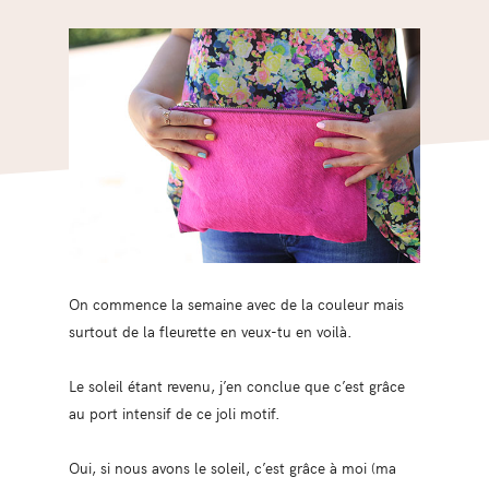
On commence la semaine avec de la couleur mais
surtout de la fleurette en veux-tu en voilà.
Le soleil étant revenu, j’en conclue que c’est grâce
au port intensif de ce joli motif.
Oui, si nous avons le soleil, c’est grâce à moi (ma