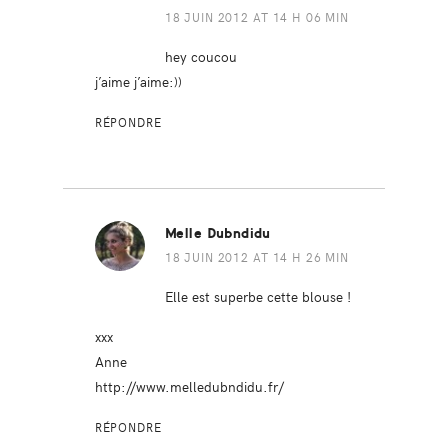
18 JUIN 2012 AT 14 H 06 MIN
hey coucou
j’aime j’aime:))
RÉPONDRE
Melle Dubndidu
18 JUIN 2012 AT 14 H 26 MIN
Elle est superbe cette blouse !
xxx
Anne
http://www.melledubndidu.fr/
RÉPONDRE