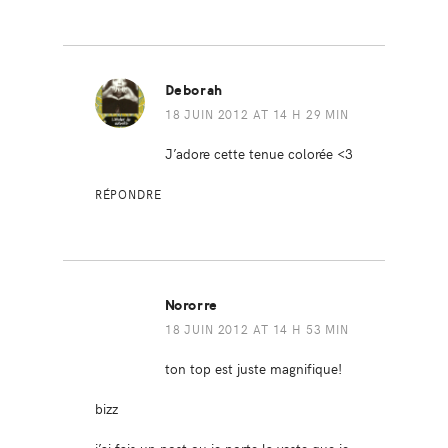
Deborah
18 JUIN 2012 AT 14 H 29 MIN
J’adore cette tenue colorée <3
RÉPONDRE
Nororre
18 JUIN 2012 AT 14 H 53 MIN
ton top est juste magnifique!
bizz