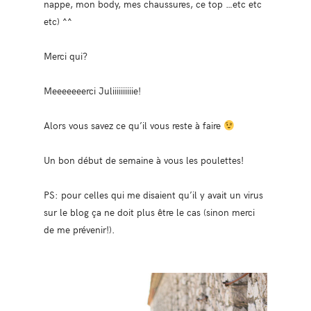
nappe, mon body, mes chaussures, ce top …etc etc
etc) ^^
Merci qui?
Meeeeeeerci Juliiiiiiiiiie!
Alors vous savez ce qu’il vous reste à faire
Un bon début de semaine à vous les poulettes!
PS: pour celles qui me disaient qu’il y avait un virus
sur le blog ça ne doit plus être le cas (sinon merci
de me prévenir!).