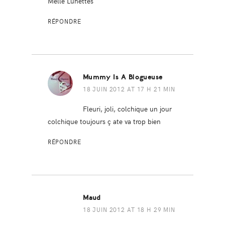
Melle Lunettes
RÉPONDRE
Mummy Is A Blogueuse
18 JUIN 2012 AT 17 H 21 MIN
Fleuri, joli, colchique un jour
colchique toujours ç ate va trop bien
RÉPONDRE
Maud
18 JUIN 2012 AT 18 H 29 MIN