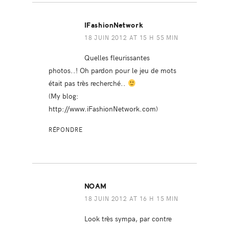
IFashionNetwork
18 JUIN 2012 AT 15 H 55 MIN
Quelles fleurissantes
photos..! Oh pardon pour le jeu de mots
était pas très recherché..
(My blog:
http://www.iFashionNetwork.com
)
RÉPONDRE
NOAM
18 JUIN 2012 AT 16 H 15 MIN
Look très sympa, par contre