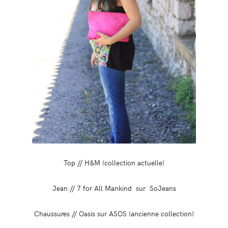
Top // H&M (collection actuelle)
Jean // 7 for All Mankind sur SoJeans
Chaussures // Oasis sur ASOS (ancienne collection)