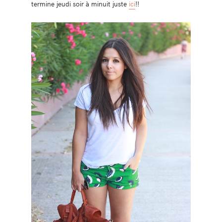
termine jeudi soir à minuit juste
ici
!!