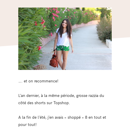
…. et on recommence!
L’an dernier, à la même période, grosse razzia du
côté des shorts sur Topshop.
A la fin de l’été, j’en avais « shoppé » 8 en tout et
pour tout!