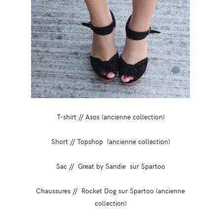
T-shirt // Asos (ancienne collection)
Short // Topshop (ancienne collection)
Sac // Great by Sandie sur Spartoo
Chaussures // Rocket Dog sur Spartoo (ancienne
collection)