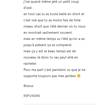
j’irai quand même jeté un petit coup
d’oeil.
en tout cas tu es toute belle en short et
c’est vrai que tu as moins fais de folie
niveau short que l’été dernier où tu nous
en montrait vachement souvent.
mais en même temps vu l’été qu’on a eu
jusqu’à présent ça se comprend.
mais ça y est le beau temps est de
nouveau là donc tu vas peut etre en
racheter.
Pour ma part c’est pantalon vu que je ne
supporte toujours pas mes jambes
Bisous
RÉPONDRE