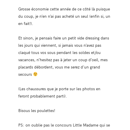
Grosse économie cette année de ce côté là puisque
du coup, je n’en n’ai pas acheté un seul (enfin si, un
en fait!).
Et sinon, je pensais faire un petit vide dressing dans
les jours qui viennent, si jamais vous n’avez pas
claqué tous vos sous pendant les soldes et/ou
vacances, n’hesitez pas à jeter un coup d’oeil, mes
placards débordent, vous me serez d’un grand
secours
(Les chaussures que je porte sur les photos en
feront probablement parti).
Bisous les poulettes!
PS: on oublie pas le concours Little Madame qui se