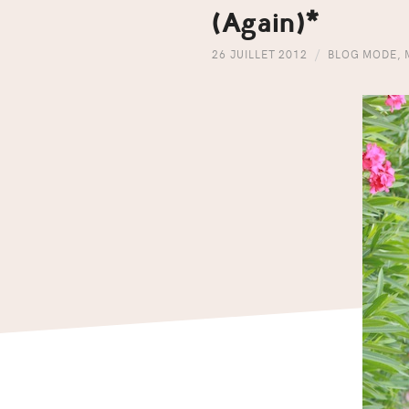
(Again)*
26 JUILLET 2012
BLOG MODE
,