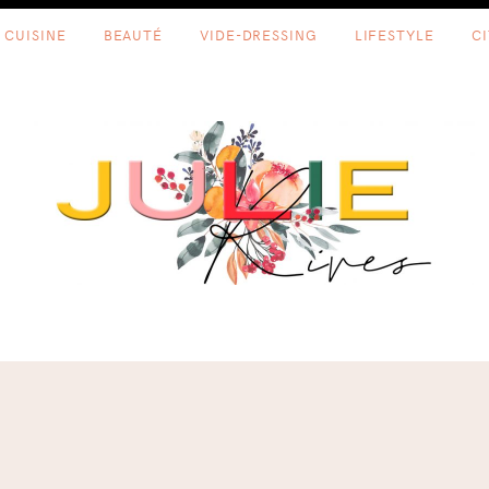
CUISINE
BEAUTÉ
VIDE-DRESSING
LIFESTYLE
C