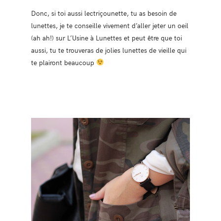
Donc, si toi aussi lectriçounette, tu as besoin de
lunettes, je te conseille vivement d’aller jeter un oeil
(ah ah!) sur L’Usine à Lunettes et peut être que toi
aussi, tu te trouveras de jolies lunettes de vieille qui
te plairont beaucoup