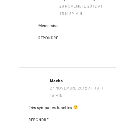
28 NOVEMBRE 2012 AT
15 H 39 MIN
Merci miss
RÉPONDRE
Macha
27 NOVEMBRE 2012 AT 18 H
16 MIN
Très sympa tes lunettes
RÉPONDRE