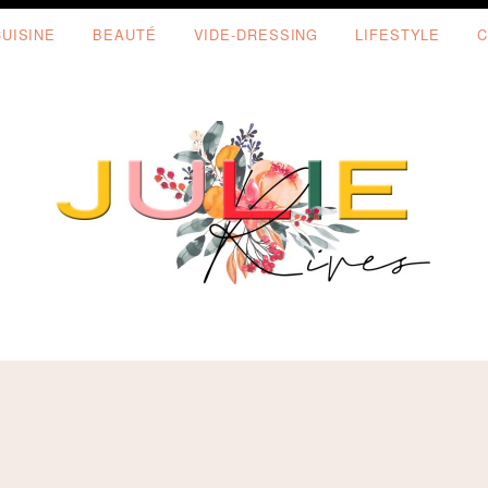
CUISINE
BEAUTÉ
VIDE-DRESSING
LIFESTYLE
C