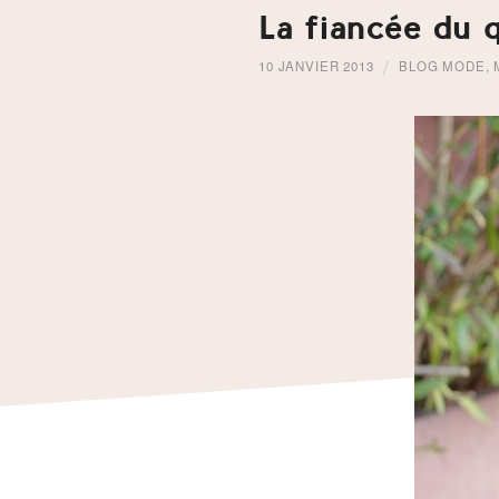
La fiancée du 
10 JANVIER 2013
BLOG MODE
,