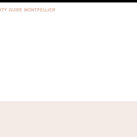
ITY GUIDE MONTPELLIER