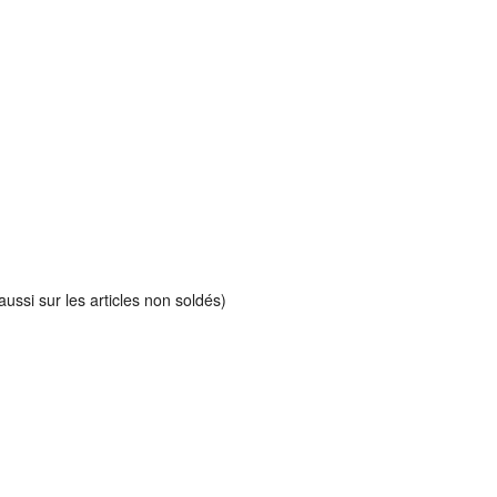
ussi sur les articles non soldés)