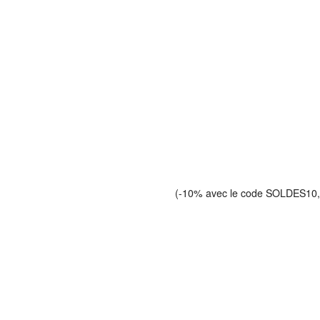
(-10% avec le code SOLDES10, je 