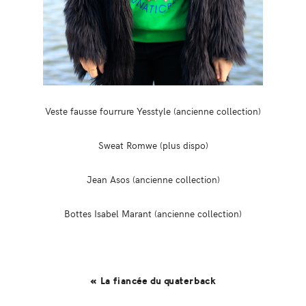
Veste fausse fourrure Yesstyle (ancienne collection)
Sweat Romwe (plus dispo)
Jean Asos (ancienne collection)
Bottes Isabel Marant (ancienne collection)
« La fiancée du quaterback