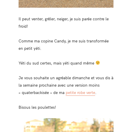
Il peut venter, grêler, neiger, je suis parée contre le
froid!
Comme ma copine Candy, je me suis transformée
en petit yéti.
Yéti du sud certes, mais yéti quand même
Je vous souhaite un agréable dimanche et vous dis à
la semaine prochaine avec une version moins
« quaterbackisée » de ma
petite robe verte
.
Bisous les poulettes!