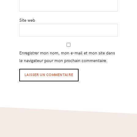
Site web
Enregistrer mon nom, mon e-mail et mon site dans
le navigateur pour mon prochain commentaire.