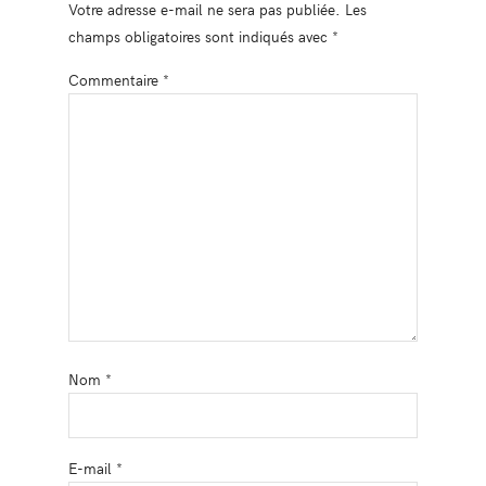
Votre adresse e-mail ne sera pas publiée.
Les
champs obligatoires sont indiqués avec
*
Commentaire
*
Nom
*
E-mail
*