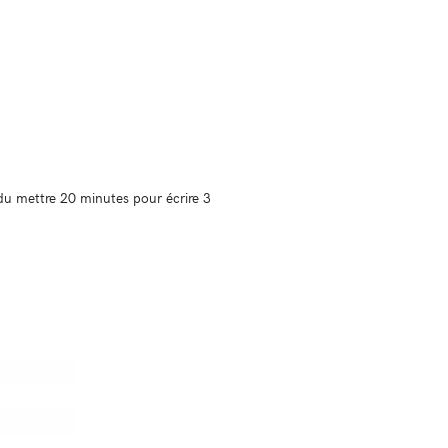
 du mettre 20 minutes pour écrire 3