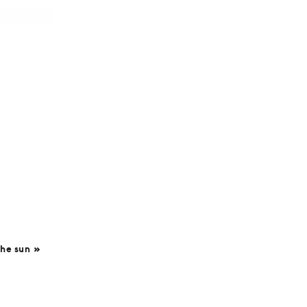
the sun »