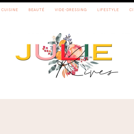
CUISINE
BEAUTÉ
VIDE-DRESSING
LIFESTYLE
C