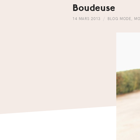
Boudeuse
14 MARS 2013
BLOG MODE
,
MO