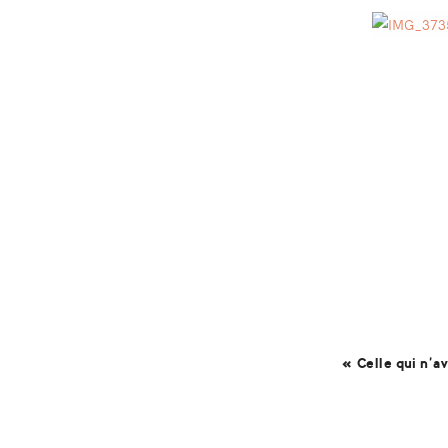
« Celle qui n’a