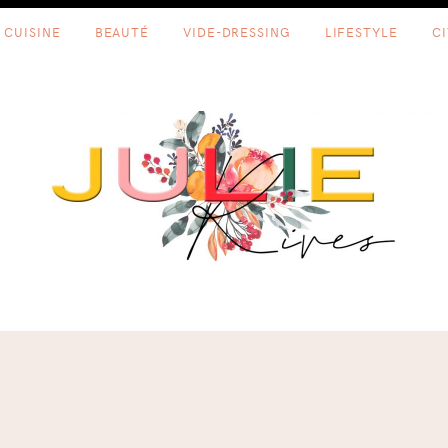
CUISINE
BEAUTÉ
VIDE-DRESSING
LIFESTYLE
C