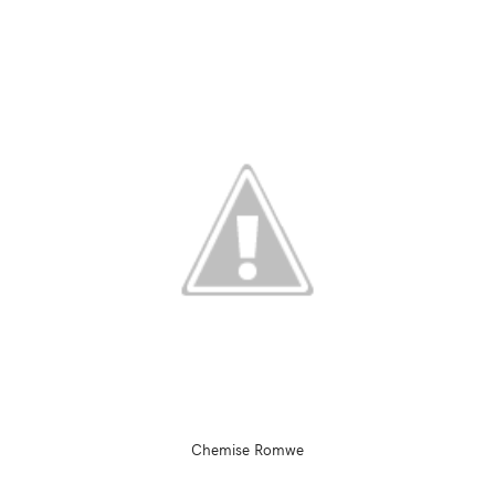
Chemise Romwe