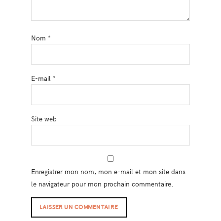
Nom
*
E-mail
*
Site web
Enregistrer mon nom, mon e-mail et mon site dans
le navigateur pour mon prochain commentaire.