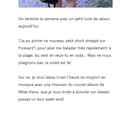
On termine la semaine avec un petit look de saison
aujourd’hui.
J’ai pu porter ce nouveau petit short shoppé sur
Forever21 pour aller me balader (très rapidement) à
la plage, du vent en veux-tu en voilà… Mais ne nous
plaignons pas, le soleil est là!
Sur ce, je vous laisse (c’est l’heure du mojito!) en
musique avec une chanson du nouvel album de
Miles Kane, que je vous invite à écouter sur deezer,
passez un bon week-end!