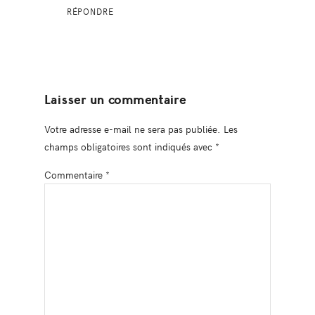
RÉPONDRE
Laisser un commentaire
Votre adresse e-mail ne sera pas publiée.
Les
champs obligatoires sont indiqués avec
*
Commentaire
*