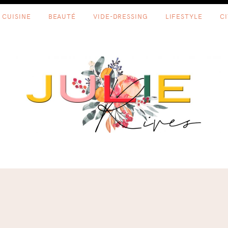
CUISINE
BEAUTÉ
VIDE-DRESSING
LIFESTYLE
C