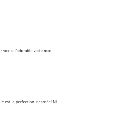
voir si l’adorable veste rose
 est la perfection incarnée! Ni