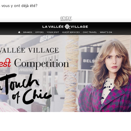
s vous y ont déjà été?