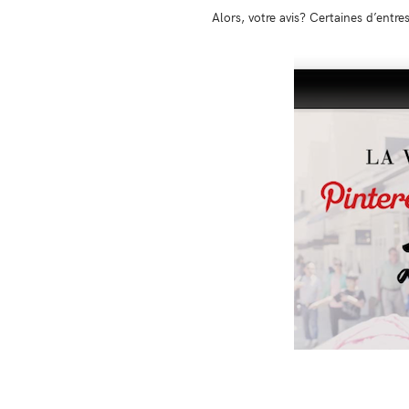
Alors, votre avis? Certaines d’entre