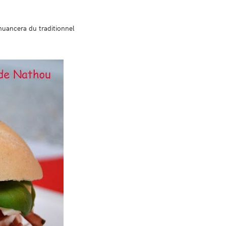
 nuancera du traditionnel