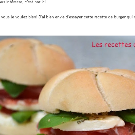
s intéresse, c’est par ici.
 vous le voulez bien! J’ai bien envie d’essayer cette recette de burger qui