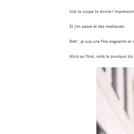
Soit la coupe te donne l’impression
Et j’en passe et des meilleures.
Bref… je suis une fille exigeante en
Alors au final, voilà le pourquoi d