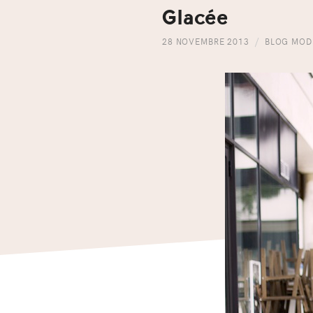
Glacée
28 NOVEMBRE 2013
BLOG MOD