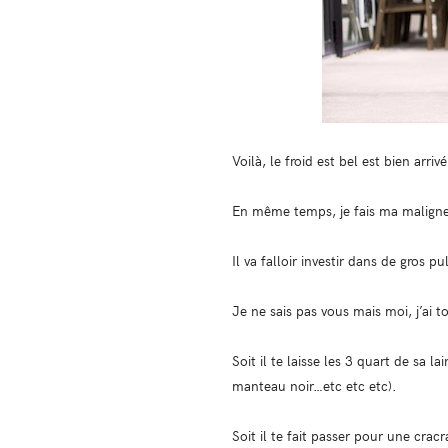
Voilà, le froid est bel est bien arr
En même temps, je fais ma maligne 
Il va falloir investir dans de gros 
Je ne sais pas vous mais moi, j’ai 
Soit il te laisse les 3 quart de sa 
manteau noir…etc etc etc).
Soit il te fait passer pour une cracr