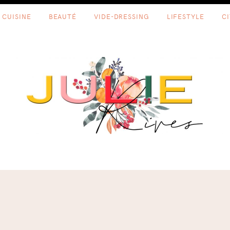
CUISINE
BEAUTÉ
VIDE-DRESSING
LIFESTYLE
C