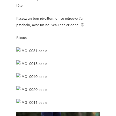
tête.
Passez un bon réveillon, on se retrouve l’an
prochain, avec un nouveau cahier donc! 😉
Bisous.