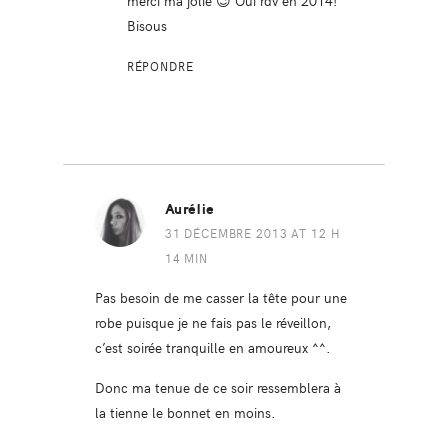
Bisous
RÉPONDRE
Aurélie
31 DÉCEMBRE 2013 AT 12 H
14 MIN
Pas besoin de me casser la tête pour une
robe puisque je ne fais pas le réveillon,
c’est soirée tranquille en amoureux ^^.
Donc ma tenue de ce soir ressemblera à
la tienne le bonnet en moins.