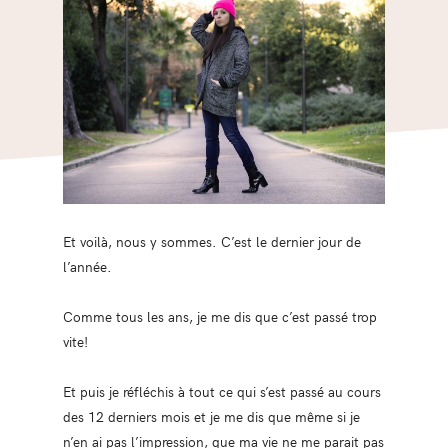
Et voilà, nous y sommes. C’est le dernier jour de
l’année.
Comme tous les ans, je me dis que c’est passé trop
vite!
Et puis je réfléchis à tout ce qui s’est passé au cours
des 12 derniers mois et je me dis que même si je
n’en ai pas l’impression, que ma vie ne me parait pas