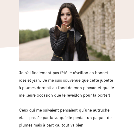
Je n’ai finalement pas fêté le réveillon en bonnet
rose et jean. Je me suis souvenue que cette jupette
à plumes dormait au fond de mon placard et quelle
meilleure occasion que le réveillon pour la porter!
Ceux qui me suivaient pensaient qu’une autruche
était passée par là vu qu’elle perdait un paquet de
plumes mais à part ça, tout va bien.