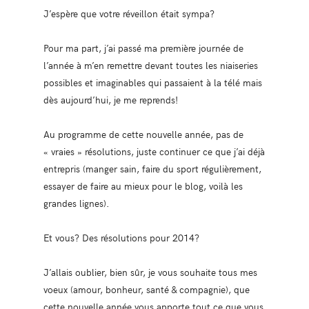
J’espère que votre réveillon était sympa?
Pour ma part, j’ai passé ma première journée de
l’année à m’en remettre devant toutes les niaiseries
possibles et imaginables qui passaient à la télé mais
dès aujourd’hui, je me reprends!
Au programme de cette nouvelle année, pas de
« vraies » résolutions, juste continuer ce que j’ai déjà
entrepris (manger sain, faire du sport régulièrement,
essayer de faire au mieux pour le blog, voilà les
grandes lignes).
Et vous? Des résolutions pour 2014?
J’allais oublier, bien sûr, je vous souhaite tous mes
voeux (amour, bonheur, santé & compagnie), que
cette nouvelle année vous apporte tout ce que vous