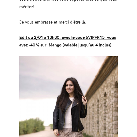
méritez!
Je vous embrasse et merci d’être là.
Edit du 2/01 à 13h30: avec le code 6VIPFR13 vous
avez -40 % sur Mango (valable jusqu’au 4 inclus).