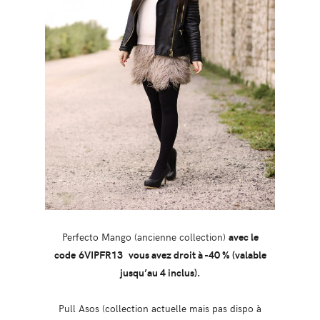
Perfecto Mango (ancienne collection)
avec le
code 6VIPFR13 vous avez droit à -40 % (valable
jusqu’au 4 inclus).
Pull Asos (collection actuelle mais pas dispo à