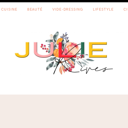
CUISINE
BEAUTÉ
VIDE-DRESSING
LIFESTYLE
C