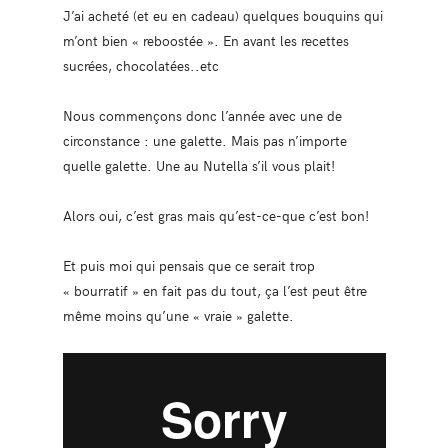
J’ai acheté (et eu en cadeau) quelques bouquins qui
m’ont bien « reboostée ». En avant les recettes
sucrées, chocolatées..etc
Nous commençons donc l’année avec une de
circonstance : une galette. Mais pas n’importe
quelle galette. Une au Nutella s’il vous plait!
Alors oui, c’est gras mais qu’est-ce-que c’est bon!
Et puis moi qui pensais que ce serait trop
« bourratif » en fait pas du tout, ça l’est peut être
même moins qu’une « vraie » galette.