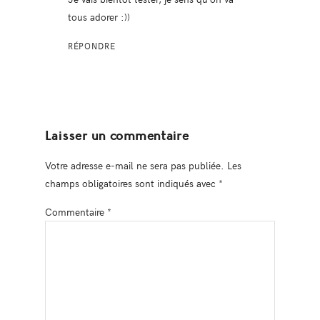
tous adorer :))
RÉPONDRE
Laisser un commentaire
Votre adresse e-mail ne sera pas publiée.
Les
champs obligatoires sont indiqués avec
*
Commentaire
*