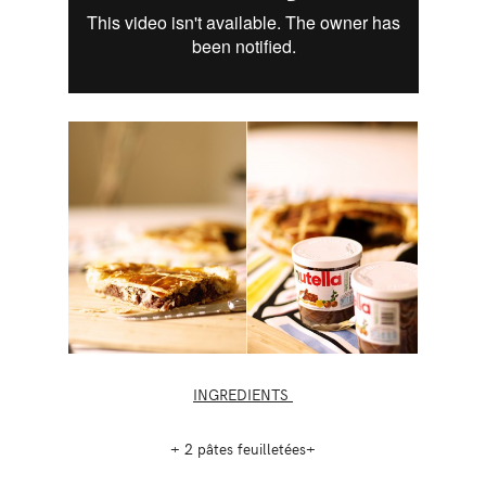
INGREDIENTS
+ 2 pâtes feuilletées+