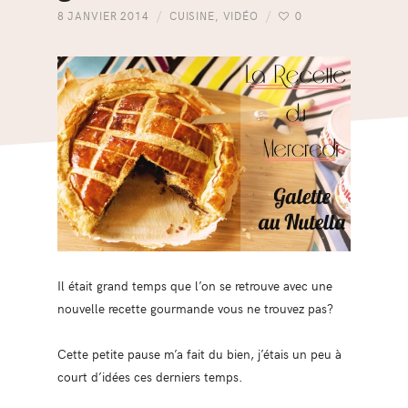
8 JANVIER 2014
CUISINE
,
VIDÉO
0
Il était grand temps que l’on se retrouve avec une
nouvelle recette gourmande vous ne trouvez pas?
Cette petite pause m’a fait du bien, j’étais un peu à
court d’idées ces derniers temps.