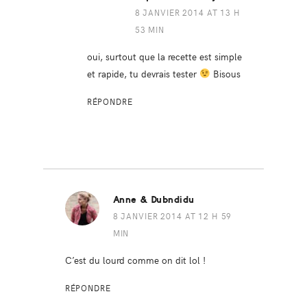
8 JANVIER 2014 AT 13 H
53 MIN
oui, surtout que la recette est simple
et rapide, tu devrais tester
Bisous
RÉPONDRE
Anne & Dubndidu
8 JANVIER 2014 AT 12 H 59
MIN
C’est du lourd comme on dit lol !
RÉPONDRE