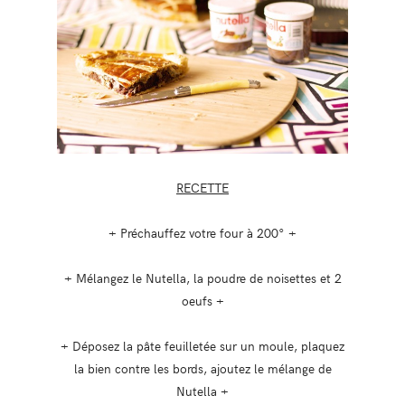
RECETTE
+ Préchauffez votre four à 200° +
+ Mélangez le Nutella, la poudre de noisettes et 2
oeufs +
+ Déposez la pâte feuilletée sur un moule, plaquez
la bien contre les bords, ajoutez le mélange de
Nutella +