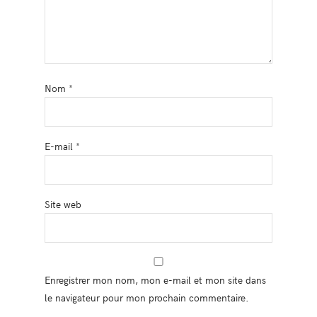
Nom
*
E-mail
*
Site web
Enregistrer mon nom, mon e-mail et mon site dans
le navigateur pour mon prochain commentaire.