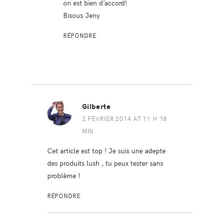
on est bien d’accord!
Bisous Jeny
RÉPONDRE
Gilberte
2 FÉVRIER 2014 AT 11 H 18
MIN
Cet article est top ! Je suis une adepte
des produits lush , tu peux tester sans
problème !
RÉPONDRE