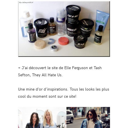
+ J’ai découvert le site de Elle Ferguson et Tash
Sefton, They All Hate Us.
Une mine d’or d’inspirations. Tous les looks les plus
cool du moment sont sur ce site!