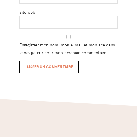
Site web
Enregistrer mon nom, mon e-mail et mon site dans
le navigateur pour mon prochain commentaire.
Footer