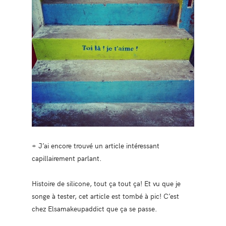
+ J’ai encore trouvé un article intéressant
capillairement parlant.
Histoire de silicone, tout ça tout ça! Et vu que je
songe à tester, cet article est tombé à pic! C’est
chez Elsamakeupaddict que ça se passe.