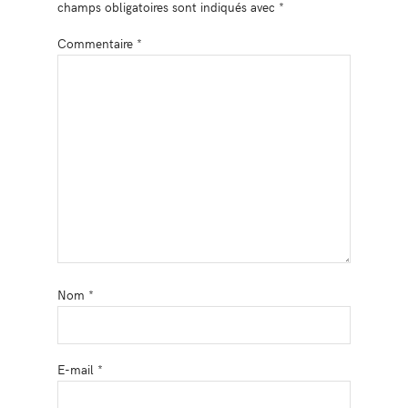
champs obligatoires sont indiqués avec
*
Commentaire
*
Nom
*
E-mail
*