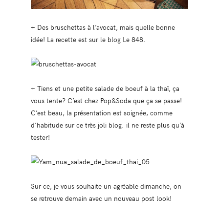
+ Des bruschettas à l’avocat, mais quelle bonne
idée! La recette est sur le blog Le 848.
+ Tiens et une petite salade de boeuf à la thaï, ça
vous tente? C’est chez Pop&Soda que ça se passe!
C’est beau, la présentation est soignée, comme
d’habitude sur ce très joli blog. il ne reste plus qu’à
tester!
Sur ce, je vous souhaite un agréable dimanche, on
se retrouve demain avec un nouveau post look!