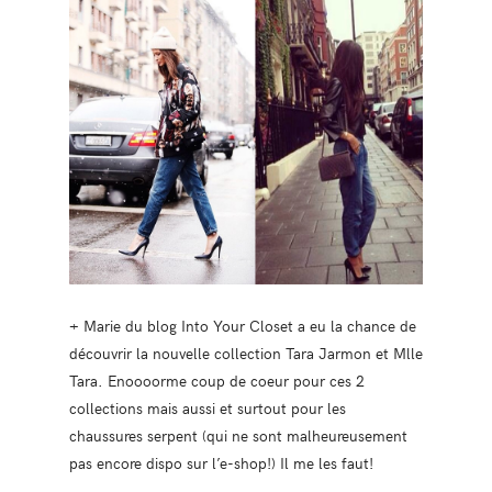
+ Marie du blog Into Your Closet a eu la chance de
découvrir la nouvelle collection Tara Jarmon et Mlle
Tara. Enoooorme coup de coeur pour ces 2
collections mais aussi et surtout pour les
chaussures serpent (qui ne sont malheureusement
pas encore dispo sur l’e-shop!) Il me les faut!