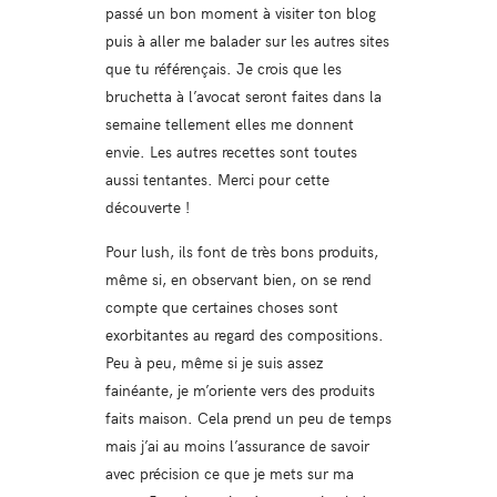
passé un bon moment à visiter ton blog
puis à aller me balader sur les autres sites
que tu référençais. Je crois que les
bruchetta à l’avocat seront faites dans la
semaine tellement elles me donnent
envie. Les autres recettes sont toutes
aussi tentantes. Merci pour cette
découverte !
Pour lush, ils font de très bons produits,
même si, en observant bien, on se rend
compte que certaines choses sont
exorbitantes au regard des compositions.
Peu à peu, même si je suis assez
fainéante, je m’oriente vers des produits
faits maison. Cela prend un peu de temps
mais j’ai au moins l’assurance de savoir
avec précision ce que je mets sur ma