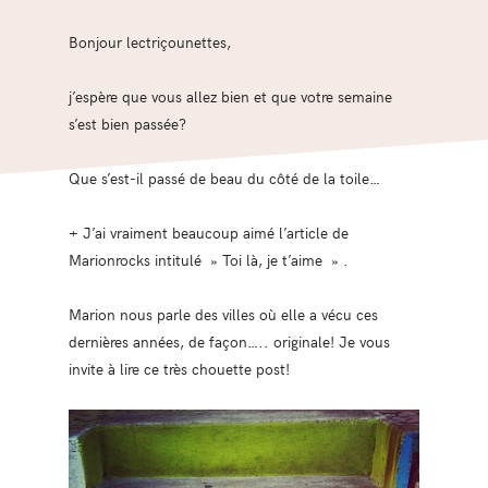
Bonjour lectriçounettes,
j’espère que vous allez bien et que votre semaine
s’est bien passée?
Que s’est-il passé de beau du côté de la toile…
+ J’ai vraiment beaucoup aimé l’article de
Marionrocks intitulé » Toi là, je t’aime » .
Marion nous parle des villes où elle a vécu ces
dernières années, de façon….. originale! Je vous
invite à lire ce très chouette post!