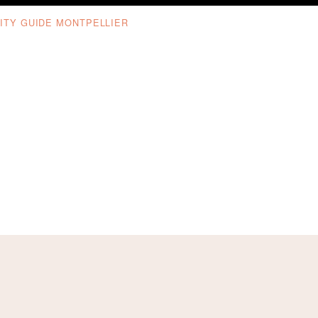
ITY GUIDE MONTPELLIER