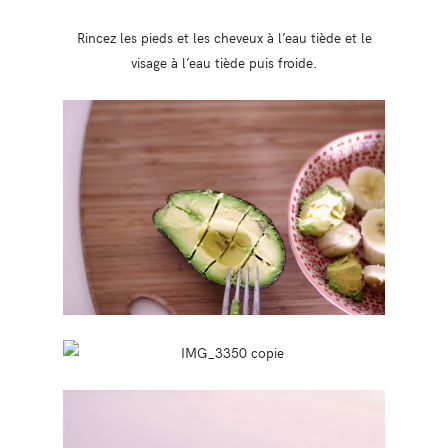
Rincez les pieds et les cheveux à l’eau tiède et le
visage à l’eau tiède puis froide.