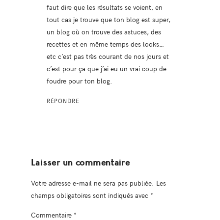
faut dire que les résultats se voient, en
tout cas je trouve que ton blog est super,
un blog où on trouve des astuces, des
recettes et en même temps des looks…
etc c’est pas très courant de nos jours et
c’est pour ça que j’ai eu un vrai coup de
foudre pour ton blog.
RÉPONDRE
Laisser un commentaire
Votre adresse e-mail ne sera pas publiée.
Les
champs obligatoires sont indiqués avec
*
Commentaire
*