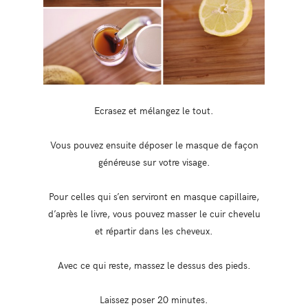
Ecrasez et mélangez le tout.
Vous pouvez ensuite déposer le masque de façon
généreuse sur votre visage.
Pour celles qui s’en serviront en masque capillaire,
d’après le livre, vous pouvez masser le cuir chevelu
et répartir dans les cheveux.
Avec ce qui reste, massez le dessus des pieds.
Laissez poser 20 minutes.