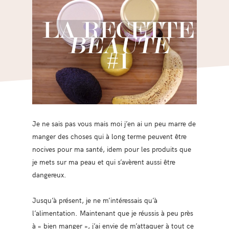
Je ne sais pas vous mais moi j’en ai un peu marre de
manger des choses qui à long terme peuvent être
nocives pour ma santé, idem pour les produits que
je mets sur ma peau et qui s’avèrent aussi être
dangereux.
Jusqu’à présent, je ne m’intéressais qu’à
l’alimentation. Maintenant que je réussis à peu près
à « bien manger », j’ai envie de m’attaquer à tout ce