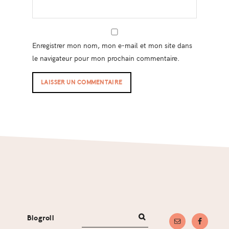
Enregistrer mon nom, mon e-mail et mon site dans
le navigateur pour mon prochain commentaire.
Footer
Blogroll