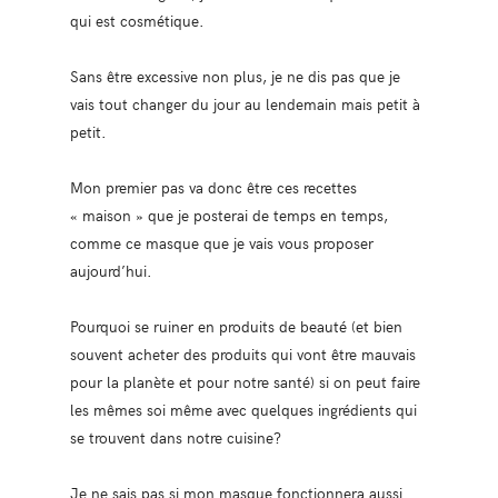
qui est cosmétique.
Sans être excessive non plus, je ne dis pas que je
vais tout changer du jour au lendemain mais petit à
petit.
Mon premier pas va donc être ces recettes
« maison » que je posterai de temps en temps,
comme ce masque que je vais vous proposer
aujourd’hui.
Pourquoi se ruiner en produits de beauté (et bien
souvent acheter des produits qui vont être mauvais
pour la planète et pour notre santé) si on peut faire
les mêmes soi même avec quelques ingrédients qui
se trouvent dans notre cuisine?
Je ne sais pas si mon masque fonctionnera aussi