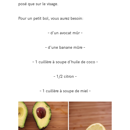
posé que sur le visage.
Pour un petit bol, vous aurez besoin:
– d’un avocat mûr –
– d’une banane mûre –
– 1 cuillère à soupe d’huile de coco –
– 1/2 citron –
– 1 cuillère à soupe de miel –