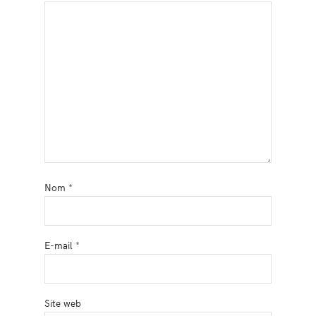
Nom
*
E-mail
*
Site web