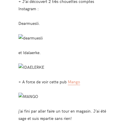
+ J’ai découvert 2 très chouettes comptes
Instagram :
Dearmuesli.
et Idalaerke.
+ A force de voir cette pub
Mango
j’ai fini par aller faire un tour en magasin. J’ai été
sage et suis repartie sans rien!