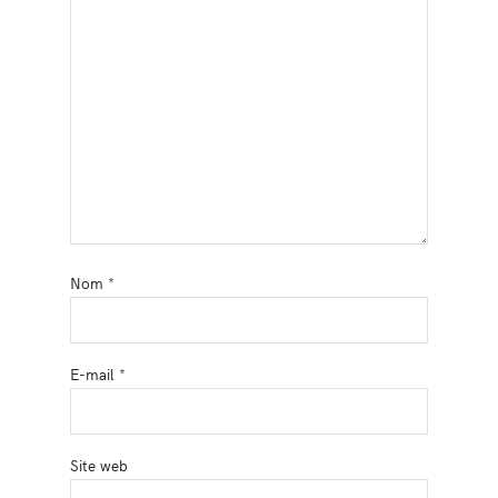
Nom
*
E-mail
*
Site web