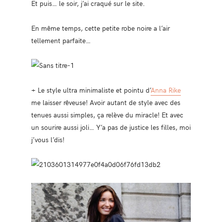
Et puis… le soir, j’ai craqué sur le site.
En même temps, cette petite robe noire a l’air
tellement parfaite…
+ Le style ultra minimaliste et pointu d’
Anna Rike
me laisser rêveuse! Avoir autant de style avec des
tenues aussi simples, ça relève du miracle! Et avec
un sourire aussi joli… Y’a pas de justice les filles, moi
j’vous l’dis!