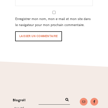
Enregistrer mon nom, mon e-mail et mon site dans
le navigateur pour mon prochain commentaire.
Footer
Blogroll