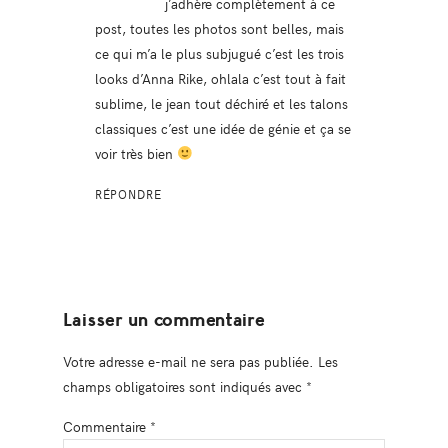
j’adhère complètement à ce
post, toutes les photos sont belles, mais
ce qui m’a le plus subjugué c’est les trois
looks d’Anna Rike, ohlala c’est tout à fait
sublime, le jean tout déchiré et les talons
classiques c’est une idée de génie et ça se
voir très bien
RÉPONDRE
Laisser un commentaire
Votre adresse e-mail ne sera pas publiée.
Les
champs obligatoires sont indiqués avec
*
Commentaire
*