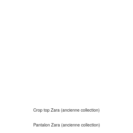
Crop top Zara (ancienne collection)
Pantalon Zara (ancienne collection)