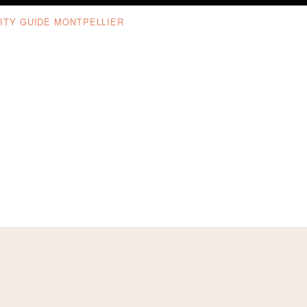
ITY GUIDE MONTPELLIER