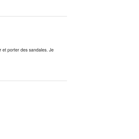
r et porter des sandales. Je