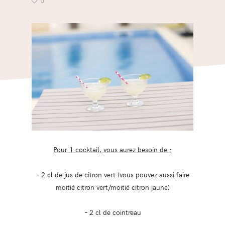
0
Pour 1 cocktail, vous aurez besoin de :
– 2 cl de jus de citron vert (vous pouvez aussi faire
moitié citron vert/moitié citron jaune)
– 2 cl de cointreau