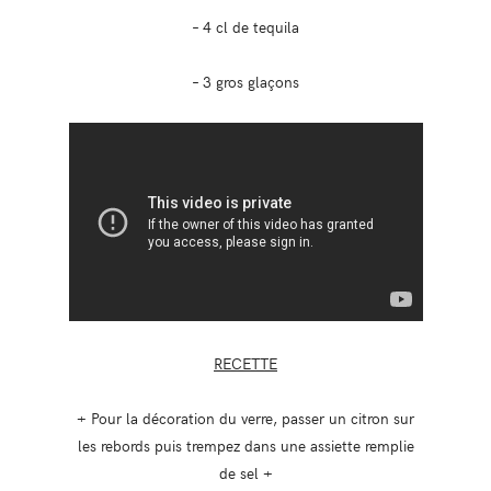
– 4 cl de tequila
– 3 gros glaçons
RECETTE
+ Pour la décoration du verre, passer un citron sur
les rebords puis trempez dans une assiette remplie
de sel +