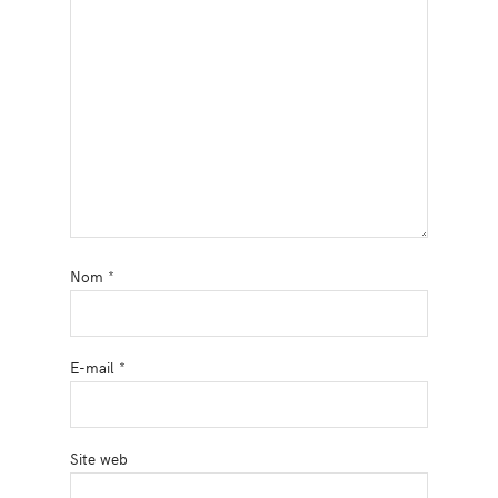
Nom
*
E-mail
*
Site web