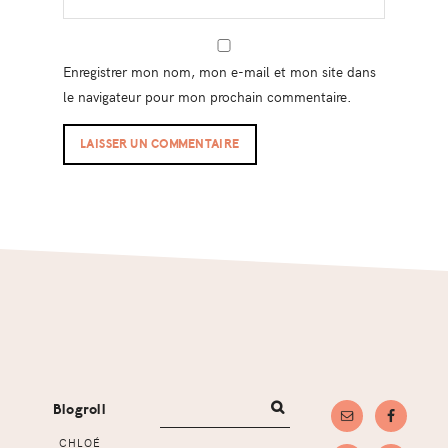
Enregistrer mon nom, mon e-mail et mon site dans
le navigateur pour mon prochain commentaire.
Footer
Blogroll
CHLOÉ