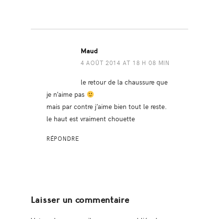
Maud
4 AOÛT 2014 AT 18 H 08 MIN
le retour de la chaussure que
je n’aime pas
mais par contre j’aime bien tout le reste.
le haut est vraiment chouette
RÉPONDRE
Laisser un commentaire