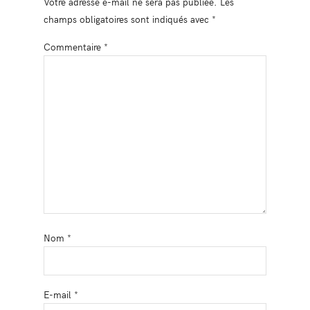
Votre adresse e-mail ne sera pas publiée.
Les
champs obligatoires sont indiqués avec
*
Commentaire
*
Nom
*
E-mail
*