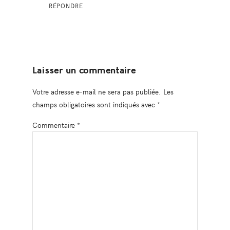
RÉPONDRE
Laisser un commentaire
Votre adresse e-mail ne sera pas publiée.
Les
champs obligatoires sont indiqués avec
*
Commentaire
*