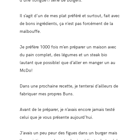
Il s’agit d’un de mes plat préféré et surtout, fait avec
de bons ingrédients, ça n’est pas forcément de la
malbouffe.
Je préfère 1000 fois m’en préparer un maison avec
du pain complet, des légumes et un steak bio
(autant que possible) que d’aller en manger un au
McDo!
Dans une prochaine recette, je tenterai d’ailleurs de
fabriquer mes propres Buns.
Avant de le préparer, je n’avais encore jamais testé
celui que je vous présente aujourd’hui.
J’avais un peu peur des figues dans un burger mais