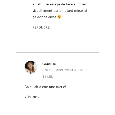
ah ah! J’ai essayé de faire au mieux
visuellement parlant, tant mieux si
ça donne envie
RÉPONDRE
Camille
6 SEPTEMBRE 2014 AT 10 H
46 MIN
Ca a l’air d’être une tuerie!
RÉPONDRE