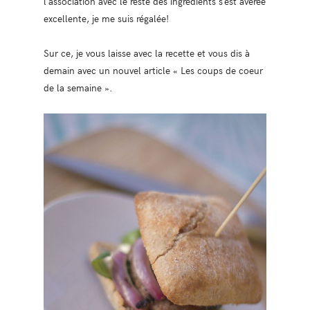
l’association avec le reste des ingrédients s’est avérée
excellente, je me suis régalée!
Sur ce, je vous laisse avec la recette et vous dis à
demain avec un nouvel article « Les coups de coeur
de la semaine ».