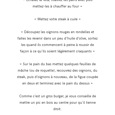
mettez-les à chauffer au four +
+ Mettez votre steak à cuire +
+ Découpez les oignons rouges en rondelles et
faites les revenir dans un peu d’huile d’olive, sortez
les quand ils commencent à peine à roussir de
façon à ce qu’ils soient légèrement craquants +
+ Sur le pain du bas mettez quelques feuilles de
mâche (ou de roquette), recouvrez des oignons, du
steak, puis d’oignons à nouveau, de la figue coupée
en deux et terminez avec le pain du dessus +
Comme c’est un gros burger, je vous conseille de
mettre un pic en bois au centre pour qu’il tienne
droit.