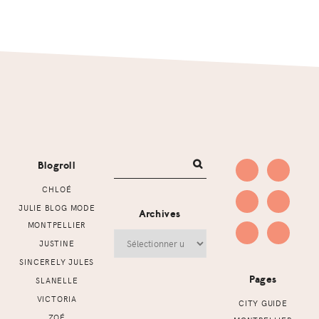
Footer
Blogroll
CHLOÉ
JULIE BLOG MODE
Archives
MONTPELLIER
Archives
JUSTINE
SINCERELY JULES
Pages
SLANELLE
VICTORIA
CITY GUIDE
ZOÉ