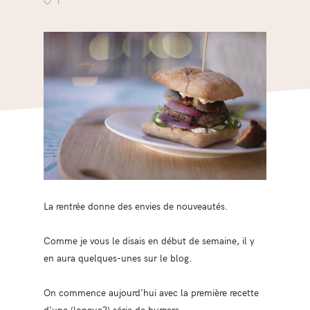
1
La rentrée donne des envies de nouveautés.
Comme je vous le disais en début de semaine, il y
en aura quelques-unes sur le blog.
On commence aujourd’hui avec la première recette
d’une (longue?) série de burgers.