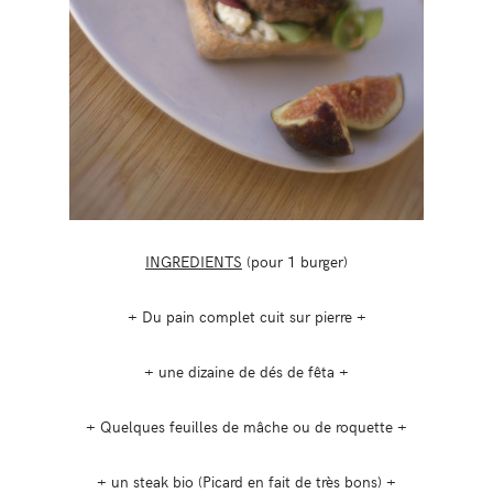
INGREDIENTS
(pour 1 burger)
+ Du pain complet cuit sur pierre +
+ une dizaine de dés de fêta +
+ Quelques feuilles de mâche ou de roquette +
+ un steak bio (Picard en fait de très bons) +