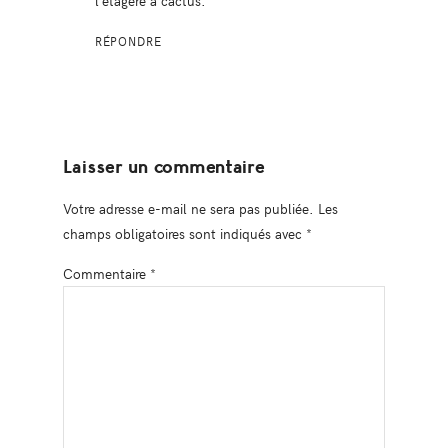
l’étagère à cactus.
RÉPONDRE
Laisser un commentaire
Votre adresse e-mail ne sera pas publiée.
Les
champs obligatoires sont indiqués avec
*
Commentaire
*