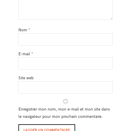
Nom
*
E-mail
*
Site web
Enregistrer mon nom, mon e-mail et mon site dans
le navigateur pour mon prochain commentaire.