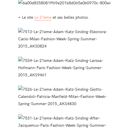
+ Le site
Le 21ème
et ses belles photos.