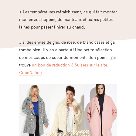
+ Les températures rafraichissent, ce qui fait monter
mon envie shopping de manteaux et autres petites
laines pour passer l’hiver au chaud.
J’ai des envies de gris, de rose, de blanc cassé et ça
tombe bien, il y en a partout! Une petite sélection
de mes coups de coeur du moment. Bon point : j’ai
trouvé
un
bon de réduction 3 Suisses sur le site
CupoNation
.