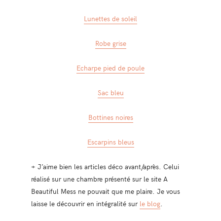
Lunettes de soleil
Robe grise
Echarpe pied de poule
Sac bleu
Bottines noires
Escarpins bleus
+ J’aime bien les articles déco avant/après. Celui
réalisé sur une chambre présenté sur le site A
Beautiful Mess ne pouvait que me plaire. Je vous
laisse le découvrir en intégralité sur
le blog
.