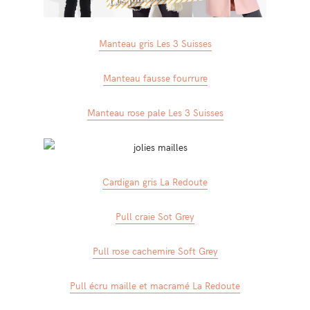
Manteau gris Les 3 Suisses
Manteau fausse fourrure
Manteau rose pale Les 3 Suisses
Cardigan gris La Redoute
Pull craie Sot Grey
Pull rose cachemire Soft Grey
Pull écru maille et macramé La Redoute