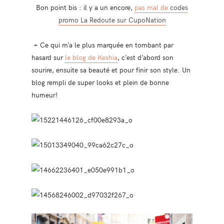
Bon point bis : il y a un encore,
pas mal de
codes
promo La Redoute sur CupoNation
+ Ce qui m’a le plus marquée en tombant par
hasard sur
le blog de Keshia
, c’est d’abord son
sourire, ensuite sa beauté et pour finir son style. Un
blog rempli de super looks et plein de bonne
humeur!