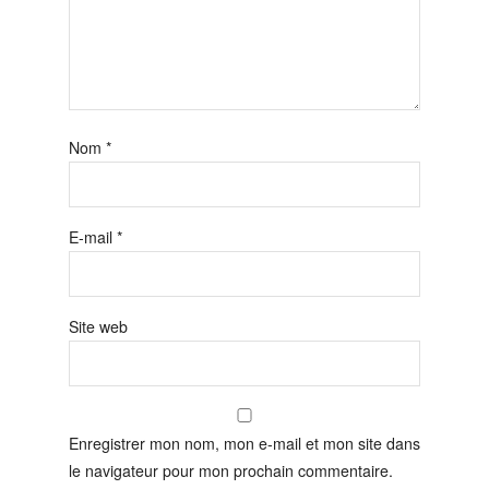
Nom
*
E-mail
*
Site web
Enregistrer mon nom, mon e-mail et mon site dans
le navigateur pour mon prochain commentaire.