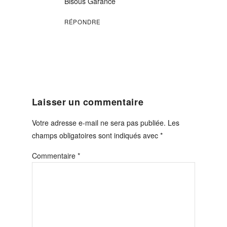
Bisous Garance
RÉPONDRE
Laisser un commentaire
Votre adresse e-mail ne sera pas publiée.
Les
champs obligatoires sont indiqués avec
*
Commentaire
*