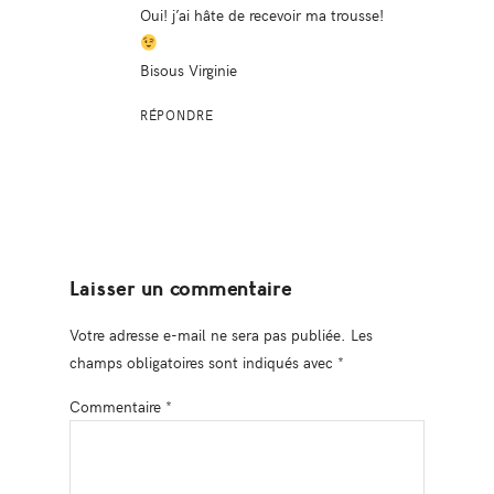
Oui! j’ai hâte de recevoir ma trousse!
Bisous Virginie
RÉPONDRE
Laisser un commentaire
Votre adresse e-mail ne sera pas publiée.
Les
champs obligatoires sont indiqués avec
*
Commentaire
*