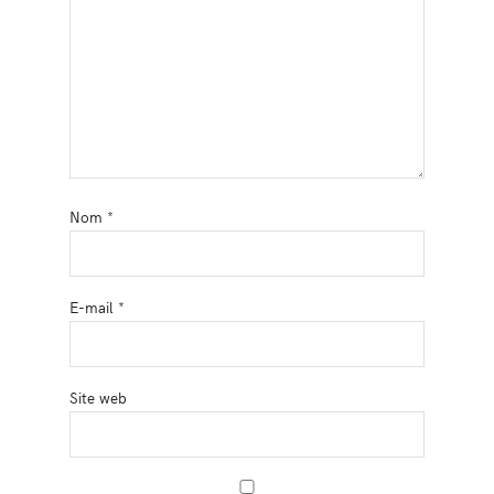
Nom
*
E-mail
*
Site web