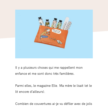
Il y a plusieurs choses qui me rappellent mon
enfance et me sont donc très familières.
Parmi elles, le magazine Elle. Ma mère le lisait (et le
lit encore d’ailleurs).
Combien de couvertures ai-je vu défiler avec de jolis