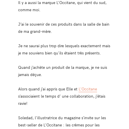
Il y a aussi la marque L’Occitane, qui vient du sud,
comme moi.
J’ai le souvenir de ces produits dans la salle de bain
de ma grand-mère.
Je ne saurai plus trop dire lesquels exactement mais
je me souviens bien qu’ils étaient très présents.
Quand j’achète un produit de la marque, je ne suis
jamais déçue.
Alors quand j’ai appris que Elle et
L’Occitane
s’associaient le temps d’ une collaboration, j’étais
ravie!
Soledad, l’illustratrice du magazine s’invite sur les
best-seller de L’Occitane : les crèmes pour les