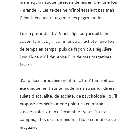
mannequins auquel je rêvais de ressembler une fois
« grande ». Les textes ne m’intéressaient pas mais
j’aimais beaucoup regarder les pages mode.
Puis à partir de 18/19 ans, âge où j’ai quitté le
cocon familial, j’ai commencé à l’acheter une fois
de temps en temps, puis de façon plus régulière
jusqu’à ce qu’il devienne l’un de mes magazines
favoris.
J’apprécie particulièrement le fait qu’il ne soit pas
axé uniquement sur la mode mais aussi sur divers
sujets d’actualité, de société, de psychologie ; qu’il
propose des séries mode pointues en restant
« accessibles » dans l’ensemble. Vous l’aurez
compris, Elle, c’est un peu ma Bible en matière de
magazine.