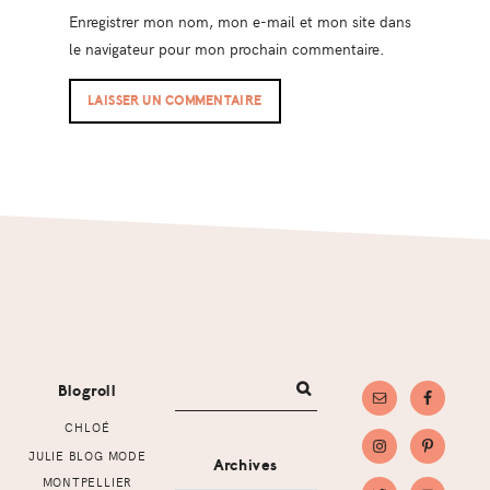
Enregistrer mon nom, mon e-mail et mon site dans
le navigateur pour mon prochain commentaire.
Footer
Blogroll
CHLOÉ
JULIE BLOG MODE
Archives
MONTPELLIER