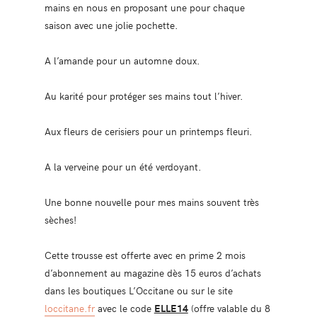
mains en nous en proposant une pour chaque
saison avec une jolie pochette.
A l’amande pour un automne doux.
Au karité pour protéger ses mains tout l’hiver.
Aux fleurs de cerisiers pour un printemps fleuri.
A la verveine pour un été verdoyant.
Une bonne nouvelle pour mes mains souvent très
sèches!
Cette trousse est offerte avec en prime 2 mois
d’abonnement au magazine dès 15 euros d’achats
dans les boutiques L’Occitane ou sur le site
loccitane.fr
avec le code
ELLE14
(offre valable du 8