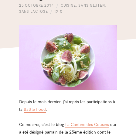
25 OCTOBRE 2014
CUISINE
,
SANS GLUTEN
,
SANS LACTOSE
0
Depuis le mois dernier, j’ai repris les participations à
la
Battle Food
.
Ce mois-ci, c’est le blog
La Cantine des Cousins
qui
a été désigné parrain de la 25ème édition dont le