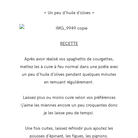
+ Un peu d’huile d’olives +
RECETTE
Après avoir réalisé vos spaghettis de courgettes,
mettez les à cuire à feu normal dans une poêle avec
un peu d’huile d’olives pendant quelques minutes
en remuant régulièrement.
Laissez plus ou moins cuire selon vos préférences
(j’aime les miennes encore un peu croquantes donc
je les laisse peu de temps).
Une fois cuites, laissez refroidir puis ajoutez les
pousses d’épinard, les figues, les pignons.