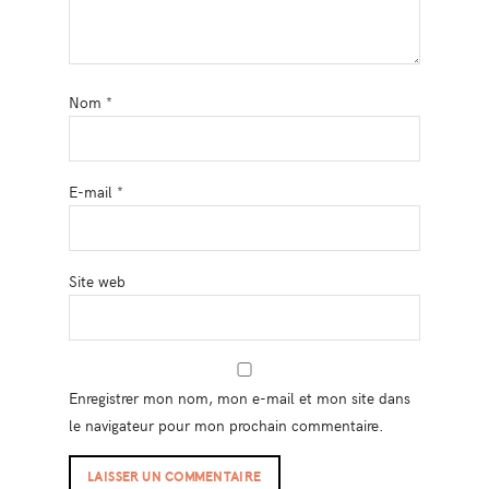
Nom
*
E-mail
*
Site web
Enregistrer mon nom, mon e-mail et mon site dans
le navigateur pour mon prochain commentaire.