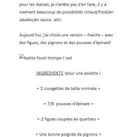
pour les réaliser, je n’arrête pas d’en faire, il y a
vraiment beaucoup de possibilités (chaud/froid/en
salades/en sauce..etc).
Aujourd’hui, j’ai choisi une version « fraiche » avec
des figues, des pignons et des pousses d’épinard!
INGREDIENTS
(pour une assiette )
+ 2 courgettes de taille normale +
+ 7/8 pousses d’épinard +
+ 2 figues coupées en quartiers +
+ Une bonne poignée de pignons +