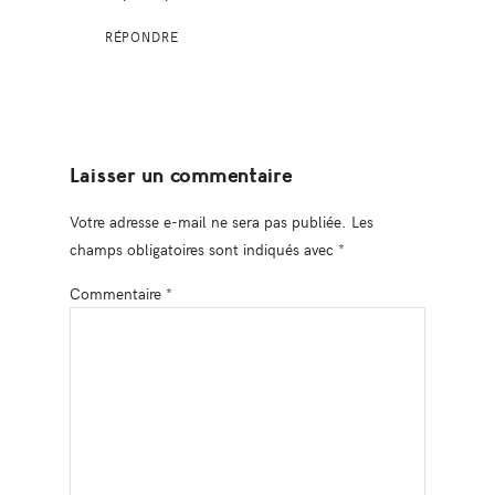
RÉPONDRE
Laisser un commentaire
Votre adresse e-mail ne sera pas publiée.
Les
champs obligatoires sont indiqués avec
*
Commentaire
*