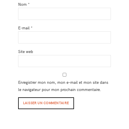
Nom
*
E-mail
*
Site web
Enregistrer mon nom, mon e-mail et mon site dans
le navigateur pour mon prochain commentaire.