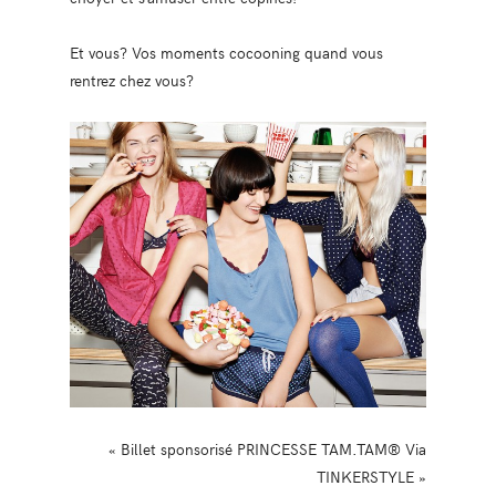
Et vous? Vos moments cocooning quand vous
rentrez chez vous?
« Billet sponsorisé PRINCESSE TAM.TAM® Via
TINKERSTYLE »