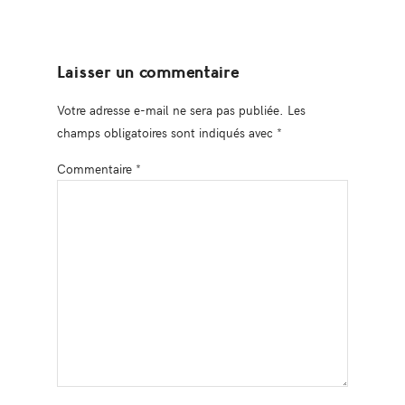
Laisser un commentaire
Votre adresse e-mail ne sera pas publiée.
Les
champs obligatoires sont indiqués avec
*
Commentaire
*