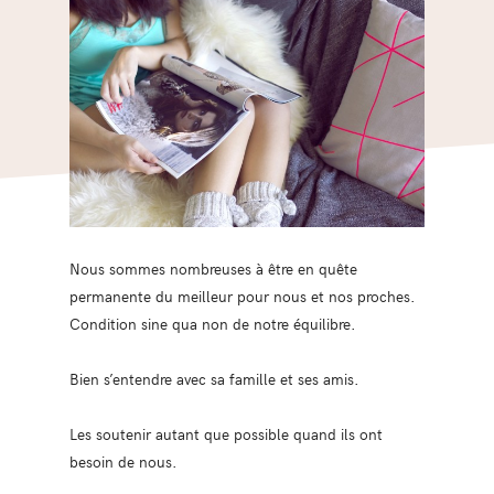
Nous sommes nombreuses à être en quête
permanente du meilleur pour nous et nos proches.
Condition sine qua non de notre équilibre.
Bien s’entendre avec sa famille et ses amis.
Les soutenir autant que possible quand ils ont
besoin de nous.