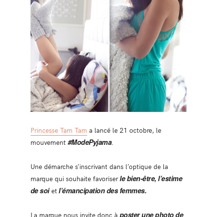
Princesse Tam Tam
a lancé le 21 octobre, le
mouvement
#ModePyjama
.
Une démarche s’inscrivant dans l’optique de la
marque qui souhaite favoriser
le bien-être, l’estime
de soi
et
l’émancipation des femmes.
La marque nous invite donc à
poster une photo de