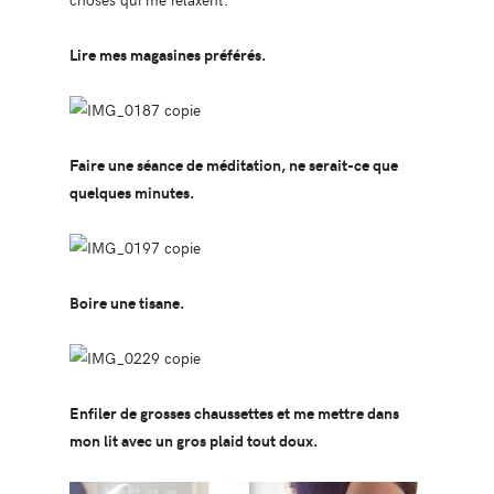
Lire mes magasines préférés.
Faire une séance de méditation, ne serait-ce que
quelques minutes.
Boire une tisane.
Enfiler de grosses chaussettes et me mettre dans
mon lit avec un gros plaid tout doux.