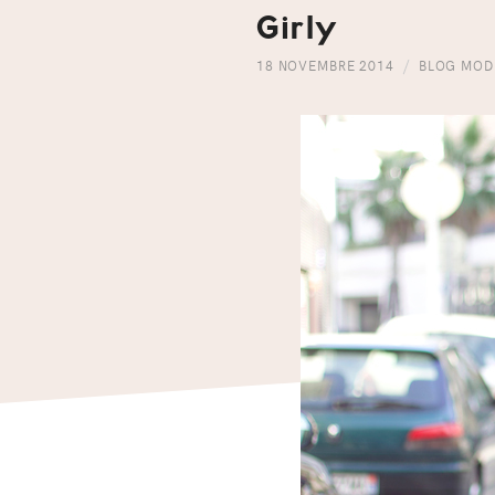
Girly
18 NOVEMBRE 2014
BLOG MOD