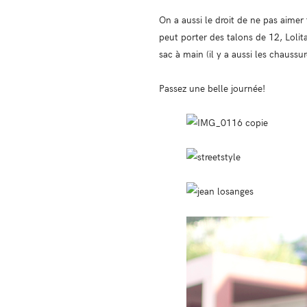
On a aussi le droit de ne pas aimer 
peut porter des talons de 12, Lolit
sac à main (il y a aussi les chaussu
Passez une belle journée!