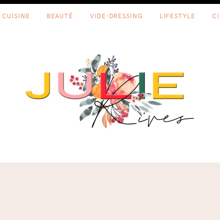
CUISINE
BEAUTÉ
VIDE-DRESSING
LIFESTYLE
C