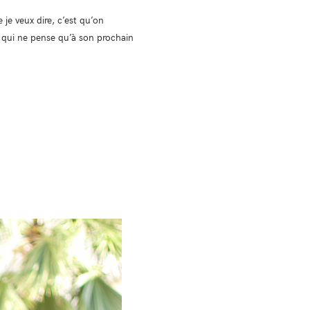
 je veux dire, c’est qu’on
e qui ne pense qu’à son prochain