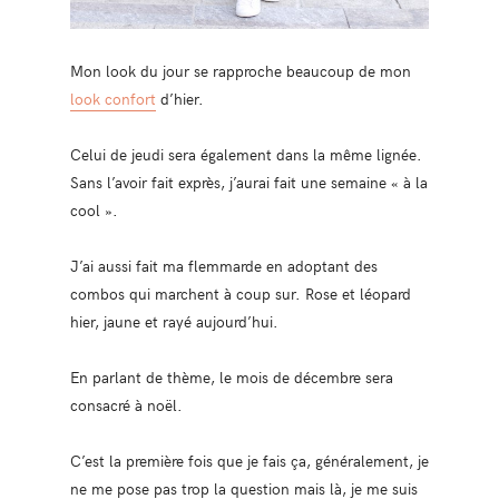
Mon look du jour se rapproche beaucoup de mon
look confort
d’hier.
Celui de jeudi sera également dans la même lignée.
Sans l’avoir fait exprès, j’aurai fait une semaine « à la
cool ».
J’ai aussi fait ma flemmarde en adoptant des
combos qui marchent à coup sur. Rose et léopard
hier, jaune et rayé aujourd’hui.
En parlant de thème, le mois de décembre sera
consacré à noël.
C’est la première fois que je fais ça, généralement, je
ne me pose pas trop la question mais là, je me suis