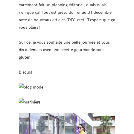
carrément fait un planning éditorial, ouais ouais,
rien que ça! Tout est prévu du 1er au 31 décembre
avec de nouveaux articles (DIY…etc). J’espère que ça
vous plaira!
Sur ce, je vous souhaite une belle journée et vous
dis à demain avec une recette gourmande sans
gluten.
Bisous!