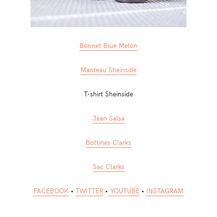
Bonnet Blue Melon
Manteau Sheinside
T-shirt Sheinside
Jean Salsa
Bottines Clarks
Sac Clarks
FACEBOOK
•
TWITTER
•
YOUTUBE
•
INSTAGRAM