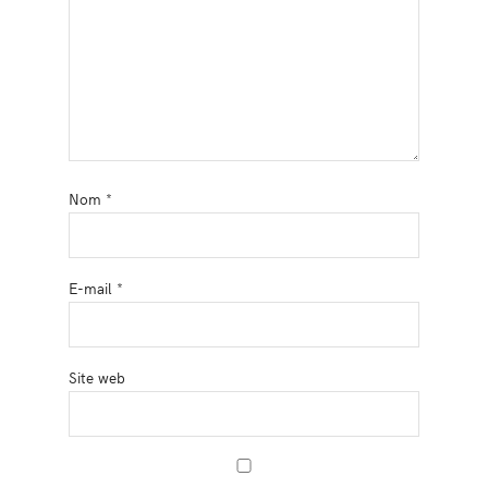
Nom
*
E-mail
*
Site web