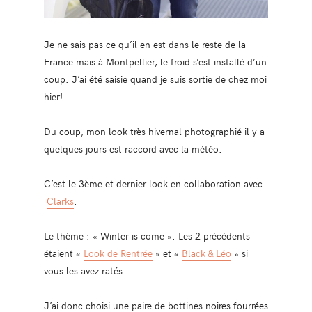
Je ne sais pas ce qu’il en est dans le reste de la
France mais à Montpellier, le froid s’est installé d’un
coup. J’ai été saisie quand je suis sortie de chez moi
hier!
Du coup, mon look très hivernal photographié il y a
quelques jours est raccord avec la météo.
C’est le 3ème et dernier look en collaboration avec
Clarks
.
Le thème : « Winter is come ». Les 2 précédents
étaient «
Look de Rentrée
» et «
Black & Léo
» si
vous les avez ratés.
J’ai donc choisi une paire de bottines noires fourrées