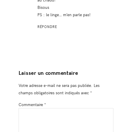
Bisous
PS : le linge… m’en parle pas!
RÉPONDRE
Laisser un commentaire
Votre adresse e-mail ne sera pas publiée.
Les
champs obligatoires sont indiqués avec
*
Commentaire
*