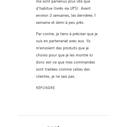
me sont parvenus plus vite que
d’habitue (livrés via UPS). Avant
environ 3 semaines, les dernières 1
semaine et demi à peu près.
Par contre, je tiens à préciser que je
suis en partenariat avec eux. Ils
m’envoient des produits que je
choisis pour que je les montre ici
donc est-ce que mes commandes
sont traitées comme celles des
clientes, je ne sais pas.
RÉPONDRE