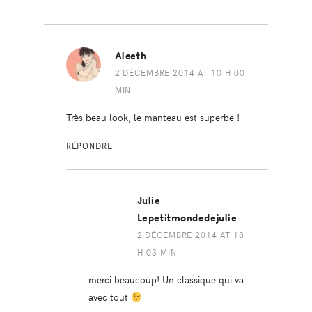
Aleeth
2 DÉCEMBRE 2014 AT 10 H 00
MIN
Très beau look, le manteau est superbe !
RÉPONDRE
Julie
Lepetitmondedejulie
2 DÉCEMBRE 2014 AT 18
H 03 MIN
merci beaucoup! Un classique qui va
avec tout