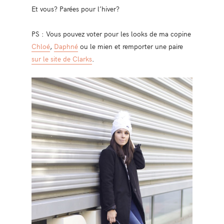
Et vous? Parées pour l’hiver?
PS : Vous pouvez voter pour les looks de ma copine
Chloé
,
Daphné
ou le mien et remporter une paire
sur le site de Clarks
.