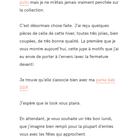
pulls
mais je ne m’étais jamais vraiment penchée sur
la collection.
C’est désormais chose faite. J’ai reçu quelques
pièces de celle de cette hiver, toutes très jolies, bien
coupées, de très bonne qualité. La première que je
vous montre aujourd’hui, cette jupe à motifs que j’ai
eu envie de porter à l’envers (avec la fermeture
devant).
Je trouve qu’elle s’associe bien avec ma
parka kaki
DDP
.
J’espère que le look vous plaira.
En attendant, je vous souhaite un très bon lundi,
que j’imagine bien rempli pour la plupart d’entres
vous avec les fêtes qui approchent.