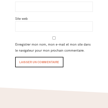
Site web
Enregistrer mon nom, mon e-mail et mon site dans
le navigateur pour mon prochain commentaire.