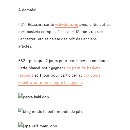
A demain!
PS1: Réassort sur le
vide-dressing
avec, entre autres,
mes baskets compensées Isabel Marant, un sac
Lancaster…etc et baisse des prix des anciens
articles.
PS2 : plus que 2 jours pour participer au concours
Little Marcel pour gagner
une paire de baskets
léopards
et 1 jour pour participer au
concours
Repetto sur mon compte Instagram
.