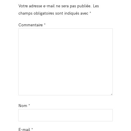
Votre adresse e-mail ne sera pas publiée.
Les
champs obligatoires sont indiqués avec
*
Commentaire
*
Nom
*
E-mail
*