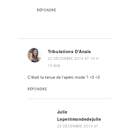
RÉPONDRE
Tribulations D'Anaïs
22 DÉCEMBRE 2014 AT 10 H
19 MIN
C’était ta tenue de l’apéro mode ? <3 <3
RÉPONDRE
Julie
Lepetitmondedejulie
22 DÉCEMBRE 2014 AT