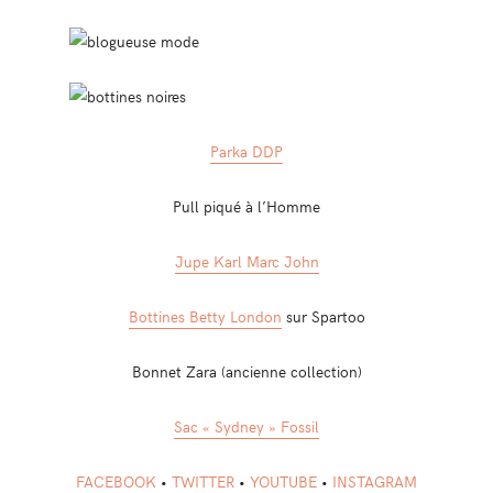
Parka DDP
Pull piqué à l’Homme
Jupe Karl Marc John
Bottines Betty London
sur Spartoo
Bonnet Zara (ancienne collection)
Sac « Sydney » Fossil
FACEBOOK
•
TWITTER
•
YOUTUBE
•
INSTAGRAM