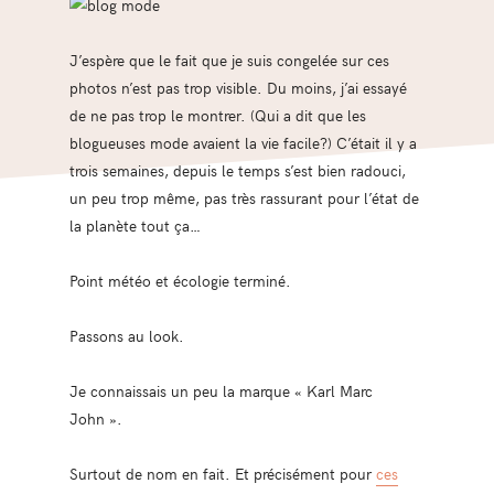
J’espère que le fait que je suis congelée sur ces
photos n’est pas trop visible. Du moins, j’ai essayé
de ne pas trop le montrer. (Qui a dit que les
blogueuses mode avaient la vie facile?) C’était il y a
trois semaines, depuis le temps s’est bien radouci,
un peu trop même, pas très rassurant pour l’état de
la planète tout ça…
Point météo et écologie terminé.
Passons au look.
Je connaissais un peu la marque « Karl Marc
John ».
Surtout de nom en fait. Et précisément pour
ces