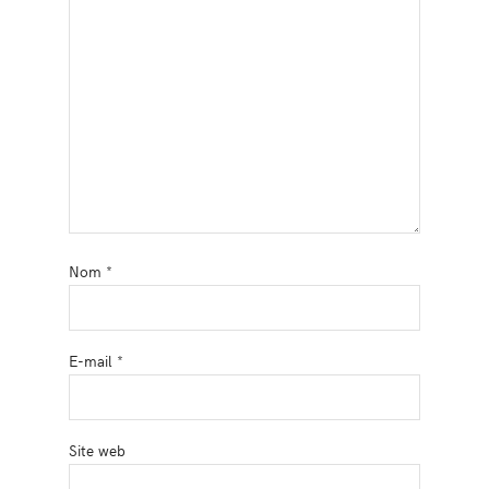
Nom
*
E-mail
*
Site web