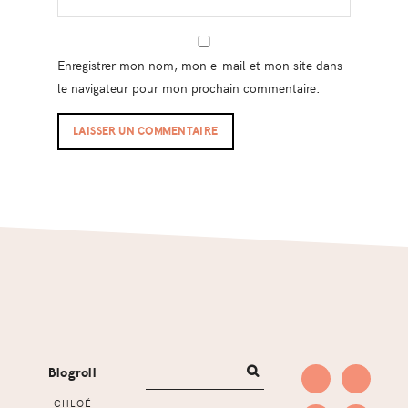
Enregistrer mon nom, mon e-mail et mon site dans
le navigateur pour mon prochain commentaire.
Footer
Blogroll
CHLOÉ