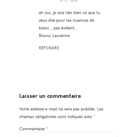
H 21 MIN
ah oui, je vois très bien ce que tu
veux dire pour les nuances de
blanc… pas évident…
Bisous Lauranne
RÉPONDRE
Laisser un commentaire
Votre adresse e-mail ne sera pas publiée.
Les
champs obligatoires sont indiqués avec
*
Commentaire
*