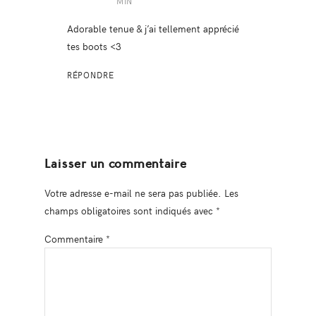
MIN
Adorable tenue & j’ai tellement apprécié
tes boots <3
RÉPONDRE
Laisser un commentaire
Votre adresse e-mail ne sera pas publiée.
Les
champs obligatoires sont indiqués avec
*
Commentaire
*