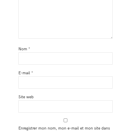
Nom
*
E-mail
*
Site web
Enregistrer mon nom, mon e-mail et mon site dans