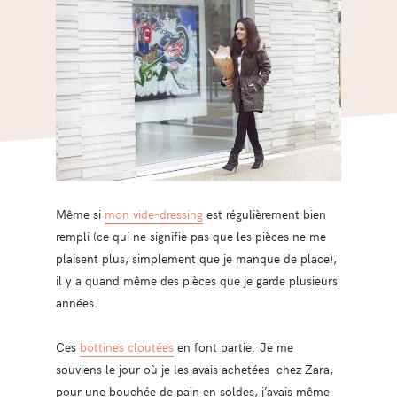
Même si
mon vide-dressing
est régulièrement bien
rempli (ce qui ne signifie pas que les pièces ne me
plaisent plus, simplement que je manque de place),
il y a quand même des pièces que je garde plusieurs
années.
Ces
bottines cloutées
en font partie. Je me
souviens le jour où je les avais achetées chez Zara,
pour une bouchée de pain en soldes, j’avais même