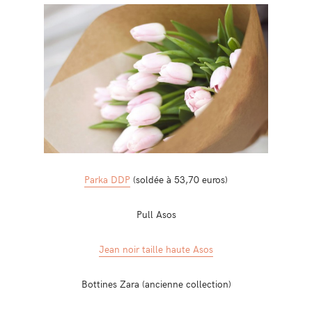
Parka DDP
(soldée à 53,70 euros)
Pull Asos
Jean noir taille haute Asos
Bottines Zara (ancienne collection)