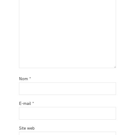
Nom
*
E-mail
*
Site web