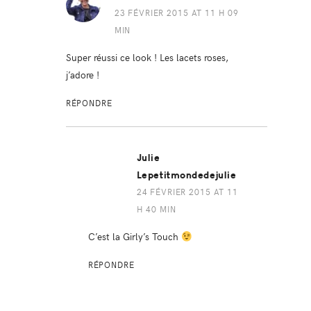
23 FÉVRIER 2015 AT 11 H 09
MIN
Super réussi ce look ! Les lacets roses,
j’adore !
RÉPONDRE
Julie
Lepetitmondedejulie
24 FÉVRIER 2015 AT 11
H 40 MIN
C’est la Girly’s Touch
RÉPONDRE