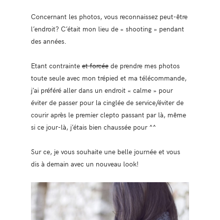
Concernant les photos, vous reconnaissez peut-être
l’endroit? C’était mon lieu de « shooting » pendant
des années.
Etant contrainte
et forcée
de prendre mes photos
toute seule avec mon trépied et ma télécommande,
j’ai préféré aller dans un endroit « calme » pour
éviter de passer pour la cinglée de service/éviter de
courir après le premier clepto passant par là, même
si ce jour-là, j’étais bien chaussée pour ^^
Sur ce, je vous souhaite une belle journée et vous
dis à demain avec un nouveau look!