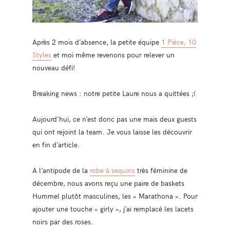
Après 2 mois d’absence, la petite équipe
1 Pièce, 10
Styles
et moi même revenons pour relever un
nouveau défi!
Breaking news : notre petite Laure nous a quittées ;(
Aujourd’hui, ce n’est donc pas une mais deux guests
qui ont rejoint la team. Je vous laisse les découvrir
en fin d’article.
A l’antipode de la
robe à sequins
très féminine de
décembre, nous avons reçu une paire de baskets
Hummel plutôt masculines, les « Marathona ». Pour
ajouter une touche « girly », j’ai remplacé les lacets
noirs par des roses.