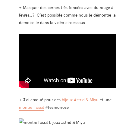
+ Masquer des cernes très foncées avec du rouge à
lèvres…?! C’est possible comme nous le démontre la
demoiselle dans la vidéo ci-dessous.
+ J’ai craqué pour des
bijoux Astrid & Miyu
et une
montre Fossil
#teamorrose