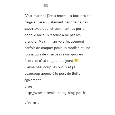
MIN
C’est marrant j’avais repéré les bottines en
beige et j’ai eu justement peur de ne pas
savoir avec quoi et comment les porter
donc je me suis résolue à ne pas les
prendre. Mais il m’arrive effectivement
parfois de craquer pour un modèle et une
fois acquis de « ne pas savoir quoi en
faire » et c’est toujours rageant
J’aime beaucoup les bijoux et j’ai
beaucoup apprécié le post de Betty
également.
Bises
http://www.artemis-leblog.blogspot.fr
RÉPONDRE