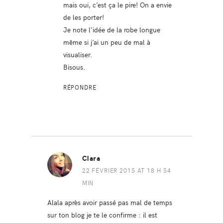
mais oui, c’est ça le pire! On a envie
de les porter!
Je note l’idée de la robe longue
même si j’ai un peu de mal à
visualiser.
Bisous.
RÉPONDRE
Clara
22 FÉVRIER 2015 AT 18 H 54
MIN
Alala après avoir passé pas mal de temps
sur ton blog je te le confirme : il est