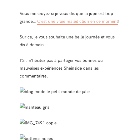
Vous me croyez si je vous dis que la jupe est trop
grande…
C’est une vraie malédiction en ce moment
!
Sur ce, je vous souhaite une belle journée et vous
dis à demain.
PS : n’hésitez pas à partager vos bonnes ou
mauvaises expériences Sheinside dans les
commentaires.