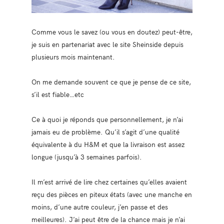
Comme vous le savez (ou vous en doutez) peut-être,
je suis en partenariat avec le site Sheinside depuis
plusieurs mois maintenant.
On me demande souvent ce que je pense de ce site,
s’il est fiable…etc
Ce à quoi je réponds que personnellement, je n’ai
jamais eu de problème. Qu’il s’agit d’une qualité
équivalente à du H&M et que la livraison est assez
longue (jusqu’à 3 semaines parfois).
Il m’est arrivé de lire chez certaines qu’elles avaient
reçu des pièces en piteux états (avec une manche en
moins, d’une autre couleur, j’en passe et des
meilleures). J’ai peut être de la chance mais je n’ai