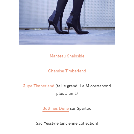
Manteau Sheinside
Chemise Timberland
Jupe Timberland
(taille grand. Le M correspond
plus à un L)
Bottines Dune
sur Spartoo
Sac Yesstyle (ancienne collection)