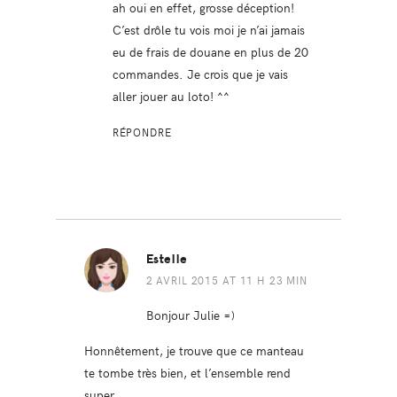
ah oui en effet, grosse déception!
C’est drôle tu vois moi je n’ai jamais
eu de frais de douane en plus de 20
commandes. Je crois que je vais
aller jouer au loto! ^^
RÉPONDRE
Estelle
2 AVRIL 2015 AT 11 H 23 MIN
Bonjour Julie =)
Honnêtement, je trouve que ce manteau
te tombe très bien, et l’ensemble rend
super.