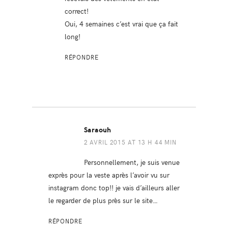
correct!
Oui, 4 semaines c’est vrai que ça fait
long!
RÉPONDRE
Saraouh
2 AVRIL 2015 AT 13 H 44 MIN
Personnellement, je suis venue
exprès pour la veste après l’avoir vu sur
instagram donc top!! je vais d’ailleurs aller
le regarder de plus près sur le site…
RÉPONDRE