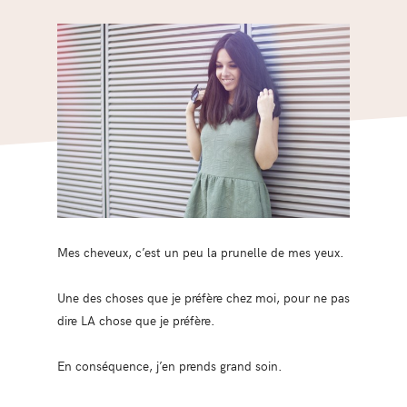
Mes cheveux, c’est un peu la prunelle de mes yeux.
Une des choses que je préfère chez moi, pour ne pas
dire LA chose que je préfère.
En conséquence, j’en prends grand soin.