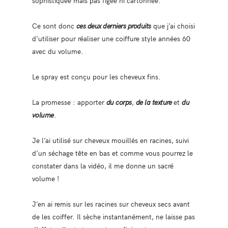
Ce sont donc
ces deux derniers produits
que j’ai choisi
d’utiliser pour réaliser une coiffure style années 60
avec du volume.
Le spray est conçu pour les cheveux fins.
La promesse : apporter
du corps
,
de la texture
et
du
volume
.
Je l’ai utilisé sur cheveux mouillés en racines, suivi
d’un séchage tête en bas et comme vous pourrez le
constater dans la vidéo, il me donne un sacré
volume !
J’en ai remis sur les racines sur cheveux secs avant
de les coiffer. Il sèche instantanément, ne laisse pas