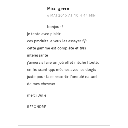
Miss_green
6 MAI 2015 AT 10 H 44 MIN
bonjour !
je tente avec plaisir
ces produits je veux les essayer 🙂
cette gamme est complète et très
intéressante
j’aimerais faire un joli effet mèche flouté,
en froissant qqs mèches avec les doigts
juste pour faire ressortir l’ondulé naturel
de mes cheveux
merci Julie
RÉPONDRE