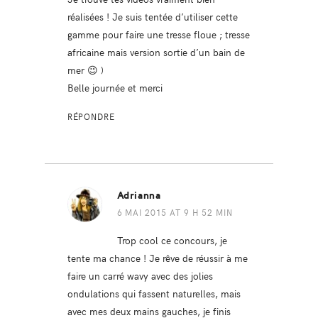
réalisées ! Je suis tentée d’utiliser cette
gamme pour faire une tresse floue ; tresse
africaine mais version sortie d’un bain de
mer 😉 )
Belle journée et merci
RÉPONDRE
Adrianna
6 MAI 2015 AT 9 H 52 MIN
Trop cool ce concours, je
tente ma chance ! Je rêve de réussir à me
faire un carré wavy avec des jolies
ondulations qui fassent naturelles, mais
avec mes deux mains gauches, je finis