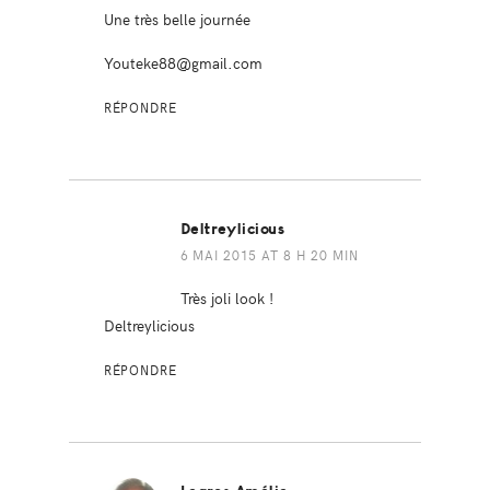
Une très belle journée
Youteke88@gmail.com
RÉPONDRE
Deltreylicious
6 MAI 2015 AT 8 H 20 MIN
Très joli look !
Deltreylicious
RÉPONDRE