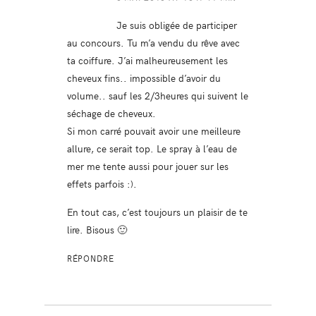
Je suis obligée de participer
au concours. Tu m’a vendu du rêve avec
ta coiffure. J’ai malheureusement les
cheveux fins.. impossible d’avoir du
volume.. sauf les 2/3heures qui suivent le
séchage de cheveux.
Si mon carré pouvait avoir une meilleure
allure, ce serait top. Le spray à l’eau de
mer me tente aussi pour jouer sur les
effets parfois :).
En tout cas, c’est toujours un plaisir de te
lire. Bisous 🙂
RÉPONDRE