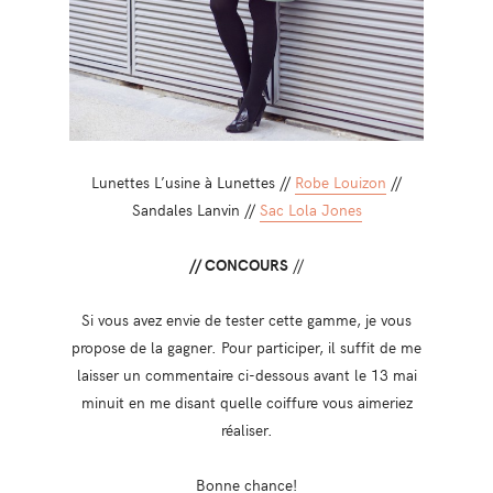
Lunettes L’usine à Lunettes //
Robe Louizon
//
Sandales Lanvin //
Sac Lola Jones
// CONCOURS
//
Si vous avez envie de tester cette gamme, je vous
propose de la gagner. Pour participer, il suffit de me
laisser un commentaire ci-dessous avant le 13 mai
minuit en me disant quelle coiffure vous aimeriez
réaliser.
Bonne chance!