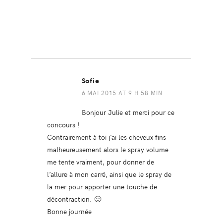
Sofie
6 MAI 2015 AT 9 H 58 MIN
Bonjour Julie et merci pour ce
concours !
Contrairement à toi j’ai les cheveux fins
malheureusement alors le spray volume
me tente vraiment, pour donner de
l’allure à mon carré, ainsi que le spray de
la mer pour apporter une touche de
décontraction. 🙂
Bonne journée