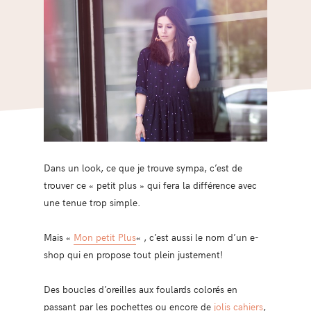
Dans un look, ce que je trouve sympa, c’est de
trouver ce « petit plus » qui fera la différence avec
une tenue trop simple.
Mais «
Mon petit Plus
« , c’est aussi le nom d’un e-
shop qui en propose tout plein justement!
Des boucles d’oreilles aux foulards colorés en
passant par les pochettes ou encore de
jolis cahiers
,