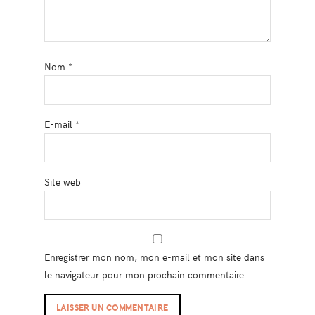
Nom
*
E-mail
*
Site web
Enregistrer mon nom, mon e-mail et mon site dans
le navigateur pour mon prochain commentaire.