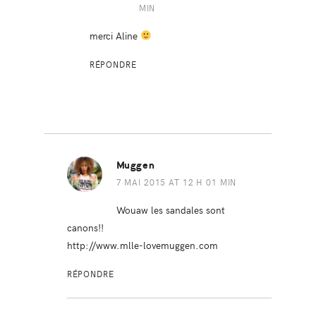
MIN
merci Aline
RÉPONDRE
Muggen
7 MAI 2015 AT 12 H 01 MIN
Wouaw les sandales sont
canons!!
http://www.mlle-lovemuggen.com
RÉPONDRE