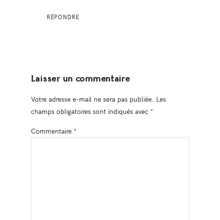
RÉPONDRE
Laisser un commentaire
Votre adresse e-mail ne sera pas publiée.
Les
champs obligatoires sont indiqués avec
*
Commentaire
*