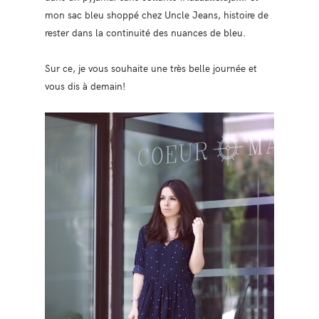
mon sac bleu shoppé chez Uncle Jeans, histoire de
rester dans la continuité des nuances de bleu.
Sur ce, je vous souhaite une très belle journée et
vous dis à demain!