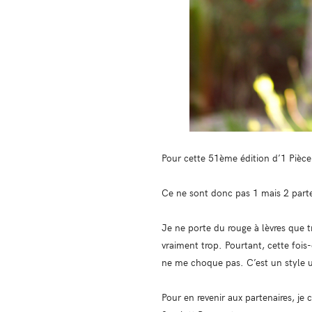
Pour cette 51ème édition d’1 Pièce,
Ce ne sont donc pas 1 mais 2 parte
Je ne porte du rouge à lèvres que t
vraiment trop. Pourtant, cette fois-
ne me choque pas. C’est un style u
Pour en revenir aux partenaires, j