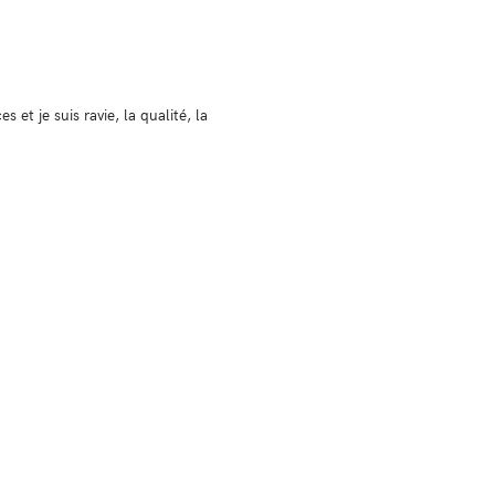
et je suis ravie, la qualité, la