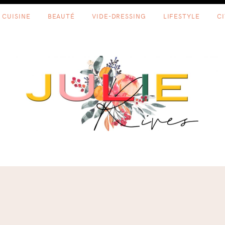
CUISINE
BEAUTÉ
VIDE-DRESSING
LIFESTYLE
C