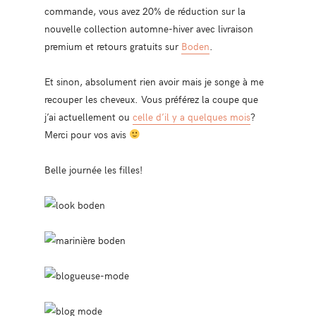
commande, vous avez
20% de réduction sur la
nouvelle collection automne-hiver avec livraison
premium et retours gratuits sur
Boden
.
Et sinon, absolument rien avoir mais je songe à me
recouper les cheveux. Vous préférez la coupe que
j’ai actuellement ou
celle d’il y a quelques mois
?
Merci pour vos avis
Belle journée les filles!