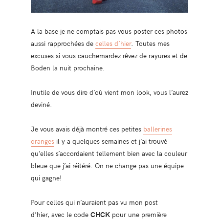
A la base je ne comptais pas vous poster ces photos
aussi rapprochées de
celles d’hier
. Toutes mes
excuses si vous
cauchemardez
rêvez de rayures et de
Boden la nuit prochaine.
Inutile de vous dire d’où vient mon look, vous l’aurez
deviné.
Je vous avais déjà montré ces petites
ballerines
oranges
il y a quelques semaines et j’ai trouvé
qu’elles s’accordaient tellement bien avec la couleur
bleue que j’ai réitéré. On ne change pas une équipe
qui gagne!
Pour celles qui n’auraient pas vu mon post
d’hier, avec le code
CHCK
pour une première