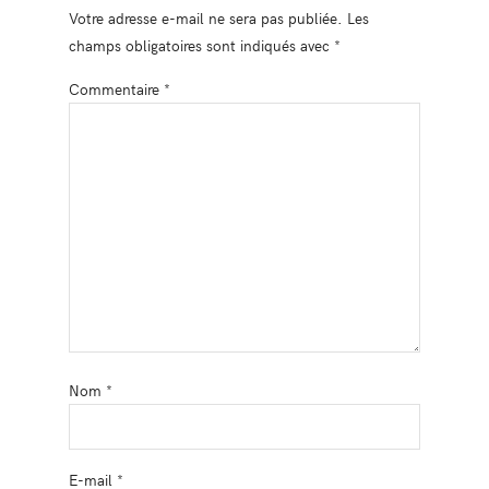
Votre adresse e-mail ne sera pas publiée.
Les
champs obligatoires sont indiqués avec
*
Commentaire
*
Nom
*
E-mail
*