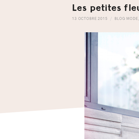
Les petites fle
13 OCTOBRE 2015
BLOG MODE