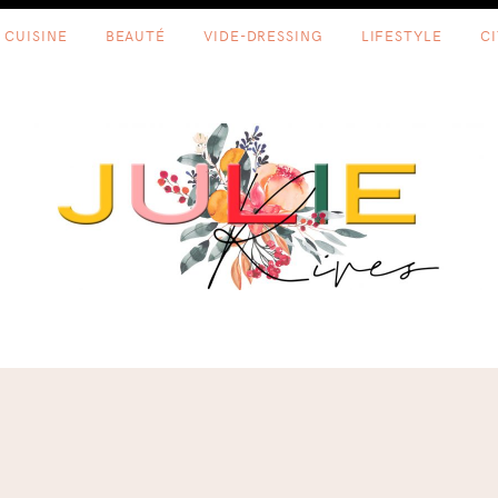
CUISINE
BEAUTÉ
VIDE-DRESSING
LIFESTYLE
C