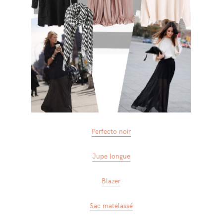
Perfecto noir
Jupe longue
Blazer
Sac matelassé