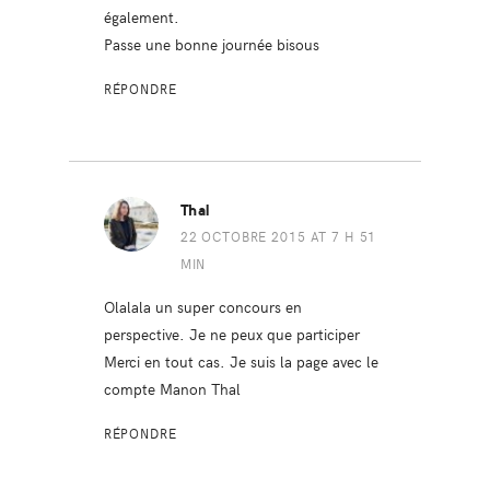
également.
Passe une bonne journée bisous
RÉPONDRE
Thal
22 OCTOBRE 2015 AT 7 H 51
MIN
Olalala un super concours en
perspective. Je ne peux que participer
Merci en tout cas. Je suis la page avec le
compte Manon Thal
RÉPONDRE