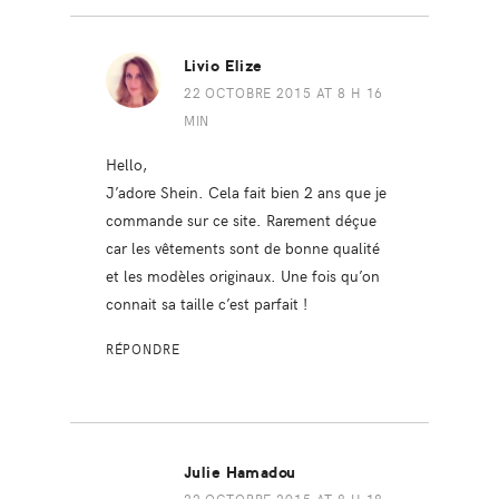
Livio Elize
22 OCTOBRE 2015 AT 8 H 16
MIN
Hello,
J’adore Shein. Cela fait bien 2 ans que je
commande sur ce site. Rarement déçue
car les vêtements sont de bonne qualité
et les modèles originaux. Une fois qu’on
connait sa taille c’est parfait !
RÉPONDRE
Julie Hamadou