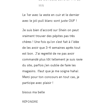
MIN
Le 1er avec la veste en cuir et le dernier
avec le joli pull blanc sont juste OUF !
Je suis bien d’accord sur Shein on peut
vraiment trouver des pépites pas très
chères ! Une fois qu’on s’est fait à l’idée
de les avoir que 3-4 semaines après tout
est bon. J’ai regretté de ne pas avoir
commandé plus tôt tellement je suis ravie
du site, parfois j’en oublie de faire les
magasins. (faut que je me soigne haha).
Merci pour ton concours en tout cas, je
participe avec plaisir !
bisous ma belle
RÉPONDRE