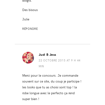
doigts.
Des bisous
Julie
RÉPONDRE
Just B Jess
22 OCTOBRE 2015 AT 9 H 44
MIN
Merci pour le concours. Je commande
souvent sur ce site, du coup je participe !
les looks que tu as choisi sont top ! la
robe longue avec le perfecto ça rend
super bien !