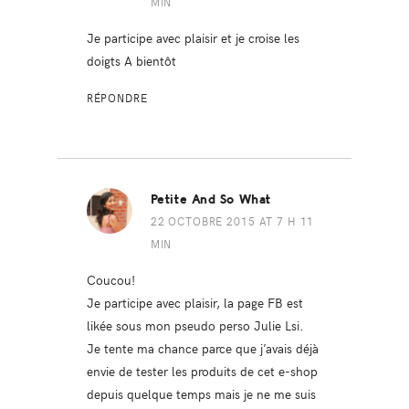
MIN
Je participe avec plaisir et je croise les
doigts A bientôt
RÉPONDRE
Petite And So What
22 OCTOBRE 2015 AT 7 H 11
MIN
Coucou!
Je participe avec plaisir, la page FB est
likée sous mon pseudo perso Julie Lsi.
Je tente ma chance parce que j’avais déjà
envie de tester les produits de cet e-shop
depuis quelque temps mais je ne me suis