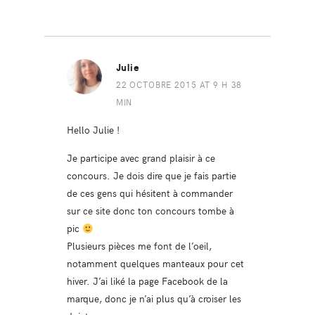
Julie
22 OCTOBRE 2015 AT 9 H 38
MIN
Hello Julie !
Je participe avec grand plaisir à ce
concours. Je dois dire que je fais partie
de ces gens qui hésitent à commander
sur ce site donc ton concours tombe à
pic
Plusieurs pièces me font de l’oeil,
notamment quelques manteaux pour cet
hiver. J’ai liké la page Facebook de la
marque, donc je n’ai plus qu’à croiser les