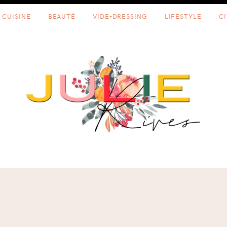
CUISINE
BEAUTÉ
VIDE-DRESSING
LIFESTYLE
C