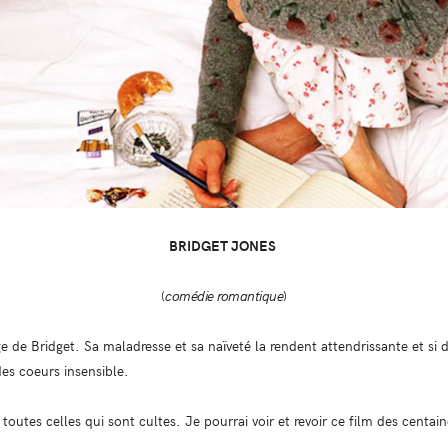
BRIDGET JONES
(
comédie romantique
)
 de Bridget. Sa maladresse et sa naïveté la rendent attendrissante et si 
es coeurs insensible.
 toutes celles qui sont cultes. Je pourrai voir et revoir ce film des centain