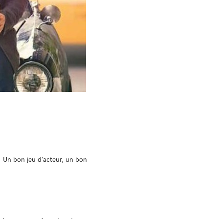
. Un bon jeu d’acteur, un bon