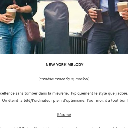
NEW YORK MELODY
(
comédie romantique, musical
)
xcellence sans tomber dans la mièvrerie. Typiquement le style que j’adore
 On éteint la télé/l’ordinateur plein d’optimisme. Pour moi, il a tout bon!
Résumé