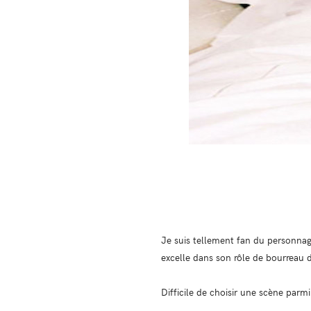
Je suis tellement fan du personnage
excelle dans son rôle de bourreau d
Difficile de choisir une scène parmi