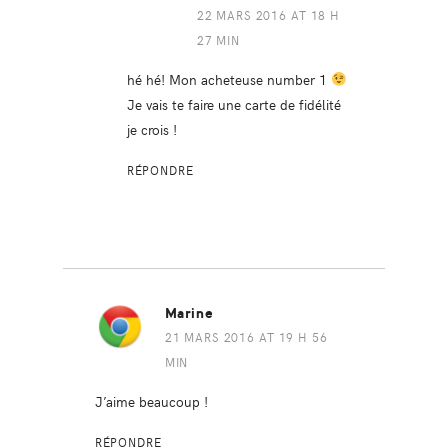
22 MARS 2016 AT 18 H
27 MIN
hé hé! Mon acheteuse number 1
Je vais te faire une carte de fidélité
je crois !
RÉPONDRE
Marine
21 MARS 2016 AT 19 H 56
MIN
J’aime beaucoup !
RÉPONDRE