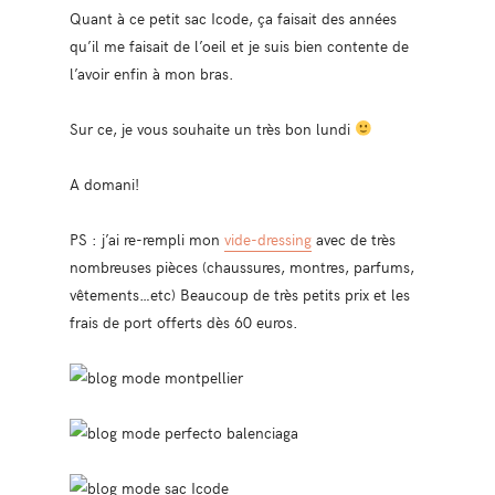
Quant à ce petit sac Icode, ça faisait des années
qu’il me faisait de l’oeil et je suis bien contente de
l’avoir enfin à mon bras.
Sur ce, je vous souhaite un très bon lundi
A domani!
PS : j’ai re-rempli mon
vide-dressing
avec de très
nombreuses pièces (chaussures, montres, parfums,
vêtements…etc) Beaucoup de très petits prix et les
frais de port offerts dès 60 euros.