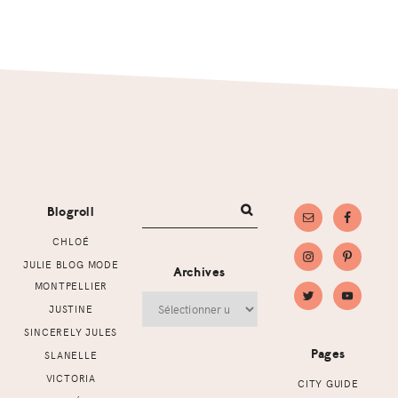
Footer
Blogroll
CHLOÉ
JULIE BLOG MODE
Archives
MONTPELLIER
Archives
JUSTINE
SINCERELY JULES
Pages
SLANELLE
VICTORIA
CITY GUIDE