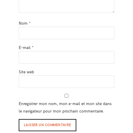
Nom
*
E-mail
*
Site web
Enregistrer mon nom, mon e-mail et mon site dans
le navigateur pour mon prochain commentaire.