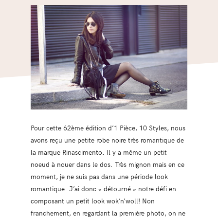
Pour cette 62ème édition d’1 Pièce, 10 Styles, nous
avons reçu une petite robe noire très romantique de
la marque Rinascimento. Il y a même un petit
noeud à nouer dans le dos. Très mignon mais en ce
moment, je ne suis pas dans une période look
romantique. J’ai donc « détourné » notre défi en
composant un petit look wok’n’woll! Non
franchement, en regardant la première photo, on ne