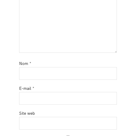
Nom
*
E-mail
*
Site web