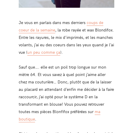
Je vous en parlais dans mes derniers
coups de
coeur de la semaine
, la robe rayée et wax Blondifox.
Entre les rayures, le mix d’imprimés, et les manches
volants, j’ai eu des coeurs dans les yeux quand je l’ai
vue (
un peu comme ça
).
Sauf que…. elle est un poil trop longue sur mon
mètre 64. Et vous savez à quel point j’aime aller
chez ma couturière… Donc, plutôt que de la laisser
au placard en attendant d’enfin me décider à la faire
raccourcir, j’ai opté pour le système D en la
transformant en blouse! Vous pouvez retrouver
toutes mes pièces Blonfifox préférées sur
ma
boutique
.