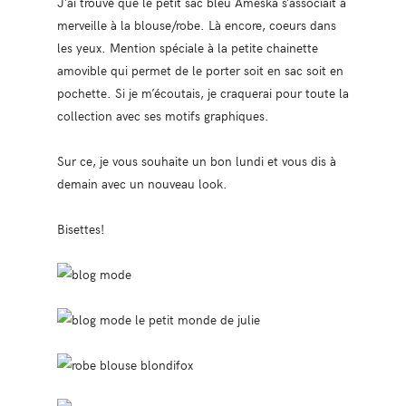
J’ai trouvé que le petit sac bleu Ameska s’associait à
merveille à la blouse/robe. Là encore, coeurs dans
les yeux. Mention spéciale à la petite chainette
amovible qui permet de le porter soit en sac soit en
pochette. Si je m’écoutais, je craquerai pour toute la
collection avec ses motifs graphiques.
Sur ce, je vous souhaite un bon lundi et vous dis à
demain avec un nouveau look.
Bisettes!