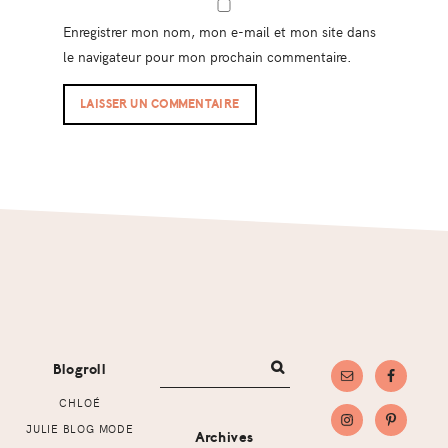
Enregistrer mon nom, mon e-mail et mon site dans
le navigateur pour mon prochain commentaire.
Footer
Blogroll
CHLOÉ
JULIE BLOG MODE
Archives