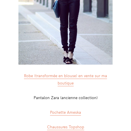
Robe (transformée en blouse) en vente sur ma
boutique
Pantalon Zara (ancienne collection)
Pochette Ameska
Chaussures Topshop