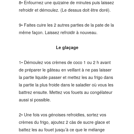
8• Enfournez une quizaine de minutes puis laissez
refroidir et démoulez. (Le dessus doit être doré).
9• Faites cuire les 2 autres parties de la pate de la
même façon. Laissez refroidir à nouveau.
Le glaçage
1• Démoulez vos crèmes de coco 1 ou 2 h avant
de préparer le gâteau en veillant à ne pas laisser
la partie liquide passer et mettez les au frigo dans
la partie la plus froide dans le saladier où vous les
battrez ensuite. Mettez vos fouets au congélateur
aussi si possible.
2• Une fois vos génoises refroidies, sortez vos
crèmes du frigo, ajoutez 2 càs de sucre glace et
battez les au fouet jusqu’à ce que le mélange