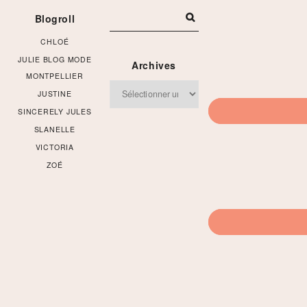
Blogroll
CHLOÉ
JULIE BLOG MODE
Archives
MONTPELLIER
Archives
JUSTINE
SINCERELY JULES
SLANELLE
VICTORIA
ZOÉ