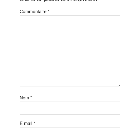
Commentaire
*
Nom
*
E-mail
*