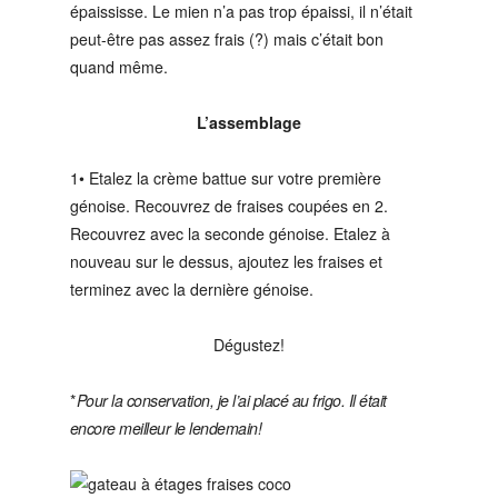
épaississe. Le mien n’a pas trop épaissi, il n’était
peut-être pas assez frais (?) mais c’était bon
quand même.
L’assemblage
1• Etalez la crème battue sur votre première
génoise. Recouvrez de fraises coupées en 2.
Recouvrez avec la seconde génoise. Etalez à
nouveau sur le dessus, ajoutez les fraises et
terminez avec la dernière génoise.
Dégustez!
*
Pour la conservation, je l’ai placé au frigo. Il était
encore meilleur le lendemain!