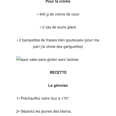
Pour la crème
• 400 g de crème de coco
• 2 cas de sucre glace
• 2 barquettes de fraises bien gouteuses (pour ma
part j’ai choisi des gariguettes)
RECETTE
La génoise
1• Préchauffez votre four à 170°.
2• Séparez les jaunes des blancs.