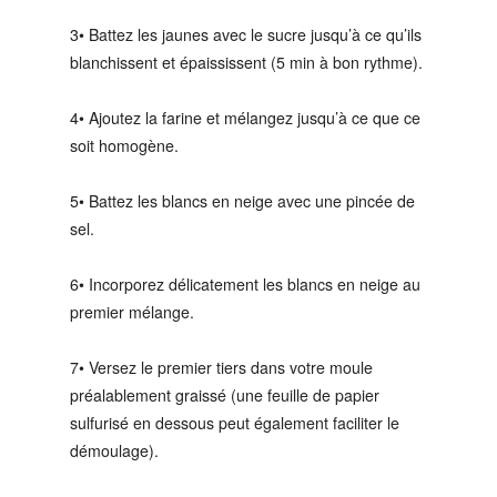
3• Battez les jaunes avec le sucre jusqu’à ce qu’ils
blanchissent et épaississent (5 min à bon rythme).
4• Ajoutez la farine et mélangez jusqu’à ce que ce
soit homogène.
5• Battez les blancs en neige avec une pincée de
sel.
6• Incorporez délicatement les blancs en neige au
premier mélange.
7• Versez le premier tiers dans votre moule
préalablement graissé (une feuille de papier
sulfurisé en dessous peut également faciliter le
démoulage).