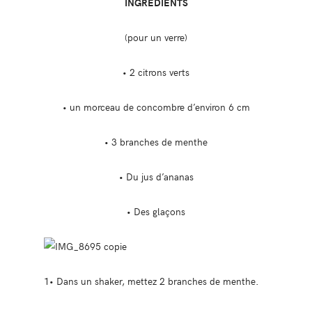
INGREDIENTS
(pour un verre)
• 2 citrons verts
• un morceau de concombre d’environ 6 cm
• 3 branches de menthe
• Du jus d’ananas
• Des glaçons
1• Dans un shaker, mettez 2 branches de menthe.