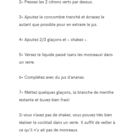
2• Pressez les 2 citrons verts par dessus.
3• Ajoutez le concombre tranché et écrasez le
autant que possible pour en extraire le jus.
4• Ajoutez 2/3 glaçons et « shakez ».
5• Versez le liquide passé (sans les morceaux) dans
un verre.
6• Complétez avec du jus d’ananas.
7• Mettez quelques glaçons, la branche de menthe
restante et buvez bien frais!
Si vous n’avez pas de shaker, vous pouvez très bien
réaliser le cocktail dans un verre. Il suffit de veiller à
ce qu’il n’y ait pas de morceaux.