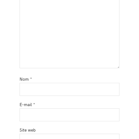
Nom
*
E-mail
*
Site web