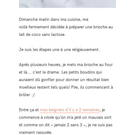
Dimanche matin dans ma cuisine, me
voilà fermement décidée à préparer une brioche au
lait de coco sans lactose.
Je suis les étapes une à une religieusement.
Après plusieurs heures, je mets ma brioche au four
et là…. c’est le drame. Les petits boudins qui
auraient dû gonfler pour donner un résultat bien
moelleux restent tels quels! Pire, ils commencent à
brûler :/
Entre ça et
mes beignets d’il y a 2 semaines
, je
commence à croire qu’on m’a jeté un mauvais sort
et comme on dit « jamais 2 sans 3 », je ne suis pas
vraiment rassurée.