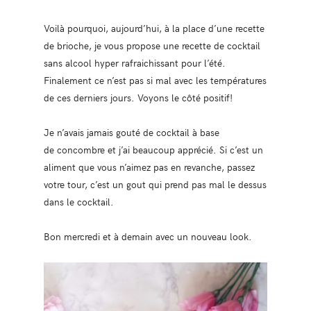
Voilà pourquoi, aujourd’hui, à la place d’une recette
de brioche, je vous propose une recette de cocktail
sans alcool hyper rafraichissant pour l’été.
Finalement ce n’est pas si mal avec les températures
de ces derniers jours. Voyons le côté positif!
Je n’avais jamais gouté de cocktail à base
de concombre et j’ai beaucoup apprécié. Si c’est un
aliment que vous n’aimez pas en revanche, passez
votre tour, c’est un gout qui prend pas mal le dessus
dans le cocktail.
Bon mercredi et à demain avec un nouveau look.