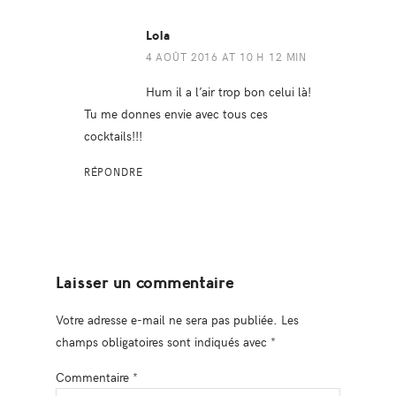
Lola
4 AOÛT 2016 AT 10 H 12 MIN
Hum il a l’air trop bon celui là!
Tu me donnes envie avec tous ces
cocktails!!!
RÉPONDRE
Laisser un commentaire
Votre adresse e-mail ne sera pas publiée.
Les
champs obligatoires sont indiqués avec
*
Commentaire
*