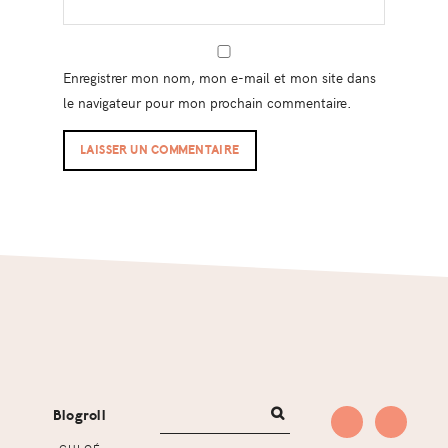
Enregistrer mon nom, mon e-mail et mon site dans
le navigateur pour mon prochain commentaire.
Footer
Blogroll